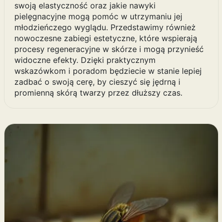
swoją elastyczność oraz jakie nawyki
pielęgnacyjne mogą pomóc w utrzymaniu jej
młodzieńczego wyglądu. Przedstawimy również
nowoczesne zabiegi estetyczne, które wspierają
procesy regeneracyjne w skórze i mogą przynieść
widoczne efekty. Dzięki praktycznym
wskazówkom i poradom będziecie w stanie lepiej
zadbać o swoją cerę, by cieszyć się jędrną i
promienną skórą twarzy przez dłuższy czas.