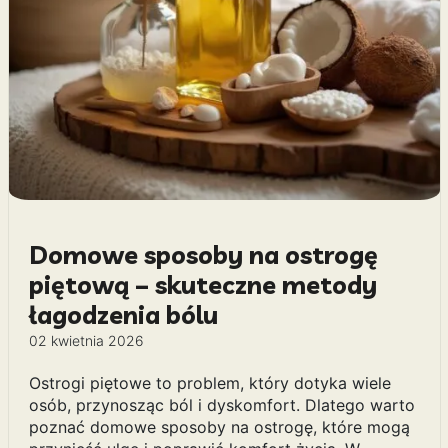
Domowe sposoby na ostrogę
piętową – skuteczne metody
łagodzenia bólu
02 kwietnia 2026
Ostrogi piętowe to problem, który dotyka wiele
osób, przynosząc ból i dyskomfort. Dlatego warto
poznać domowe sposoby na ostrogę, które mogą