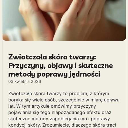
Zwiotczała skóra twarzy:
Przyczyny, objawy i skuteczne
metody poprawy jędrności
03 kwietnia 2026
Zwiotczała skóra twarzy to problem, z którym
boryka się wiele osób, szczególnie w miarę upływu
lat. W tym artykule omówimy przyczyny
pojawiania się tego niepożądanego efektu oraz
skuteczne metody zapobiegania mu i poprawy
kondycji skóry. Zrozumiecie, dlaczego skóra traci