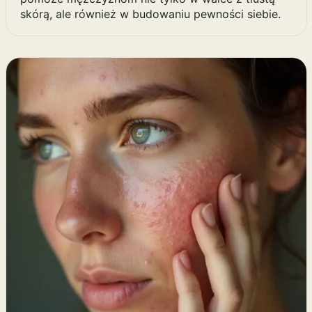
skórą, ale również w budowaniu pewności siebie.