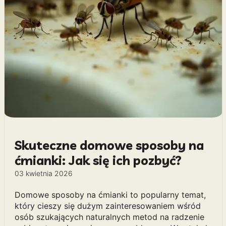
Skuteczne domowe sposoby na
ćmianki: Jak się ich pozbyć?
03 kwietnia 2026
Domowe sposoby na ćmianki to popularny temat,
który cieszy się dużym zainteresowaniem wśród
osób szukających naturalnych metod na radzenie