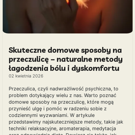
Skuteczne domowe sposoby na
przeczulicę – naturalne metody
łagodzenia bólu i dyskomfortu
02 kwietnia 2026
Przeczulica, czyli nadwrażliwość psychiczna, to
problem dotykający wielu z nas. Warto poznać
domowe sposoby na przeczulicę, które mogą
przynieść ulgę i pomóc w radzeniu sobie z
codziennymi wyzwaniami. W artykule
przedstawimy najskuteczniejsze metody, takie jak
techniki relaksacyjne, aromaterapia, medytacja