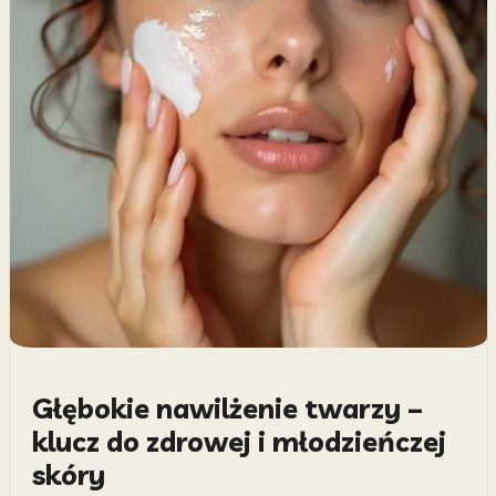
Głębokie nawilżenie twarzy –
klucz do zdrowej i młodzieńczej
skóry