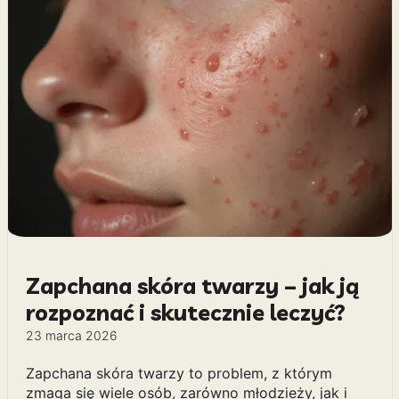
Zapchana skóra twarzy – jak ją
rozpoznać i skutecznie leczyć?
23 marca 2026
Zapchana skóra twarzy to problem, z którym
zmaga się wiele osób, zarówno młodzieży, jak i