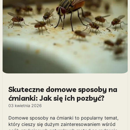
Skuteczne domowe sposoby na
ćmianki: Jak się ich pozbyć?
03 kwietnia 2026
Domowe sposoby na ćmianki to popularny temat,
który cieszy się dużym zainteresowaniem wśród