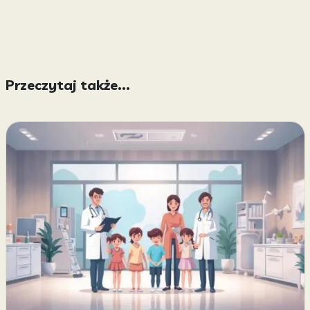
Przeczytaj także...