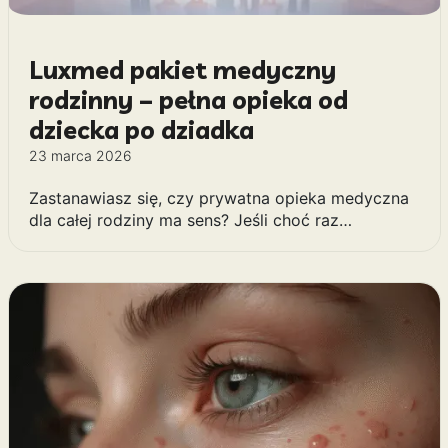
Luxmed pakiet medyczny
rodzinny – pełna opieka od
dziecka po dziadka
23 marca 2026
Zastanawiasz się, czy prywatna opieka medyczna
dla całej rodziny ma sens? Jeśli choć raz…