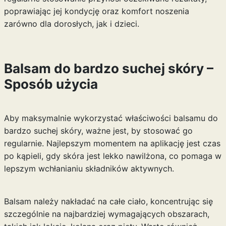
poprawiając jej kondycję oraz komfort noszenia
zarówno dla dorosłych, jak i dzieci.
Balsam do bardzo suchej skóry –
Sposób użycia
Aby maksymalnie wykorzystać właściwości balsamu do
bardzo suchej skóry, ważne jest, by stosować go
regularnie. Najlepszym momentem na aplikację jest czas
po kąpieli, gdy skóra jest lekko nawilżona, co pomaga w
lepszym wchłanianiu składników aktywnych.
Balsam należy nakładać na całe ciało, koncentrując się
szczególnie na najbardziej wymagających obszarach,