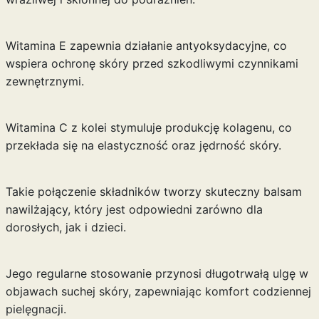
Witamina E zapewnia działanie antyoksydacyjne, co
wspiera ochronę skóry przed szkodliwymi czynnikami
zewnętrznymi.
Witamina C z kolei stymuluje produkcję kolagenu, co
przekłada się na elastyczność oraz jędrność skóry.
Takie połączenie składników tworzy skuteczny balsam
nawilżający, który jest odpowiedni zarówno dla
dorosłych, jak i dzieci.
Jego regularne stosowanie przynosi długotrwałą ulgę w
objawach suchej skóry, zapewniając komfort codziennej
pielęgnacji.