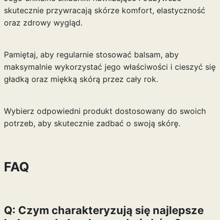
skutecznie przywracają skórze komfort, elastyczność
oraz zdrowy wygląd.
Pamiętaj, aby regularnie stosować balsam, aby
maksymalnie wykorzystać jego właściwości i cieszyć się
gładką oraz miękką skórą przez cały rok.
Wybierz odpowiedni produkt dostosowany do swoich
potrzeb, aby skutecznie zadbać o swoją skórę.
FAQ
Q: Czym charakteryzują się najlepsze