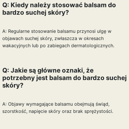
Q: Kiedy należy stosować balsam do
bardzo suchej skóry?
A: Regularne stosowanie balsamu przynosi ulgę w
objawach suchej skóry, zwłaszcza w okresach
wakacyjnych lub po zabiegach dermatologicznych.
Q: Jakie są główne oznaki, że
potrzebny jest balsam do bardzo suchej
skóry?
A: Objawy wymagające balsamu obejmują świąd,
szorstkość, napięcie skóry oraz brak sprężystości.