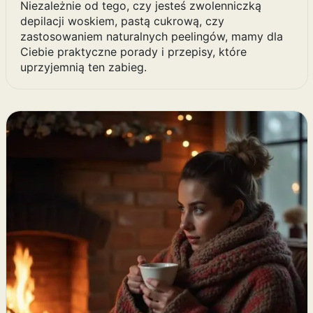
Niezależnie od tego, czy jesteś zwolenniczką
depilacji woskiem, pastą cukrową, czy
zastosowaniem naturalnych peelingów, mamy dla
Ciebie praktyczne porady i przepisy, które
uprzyjemnią ten zabieg.