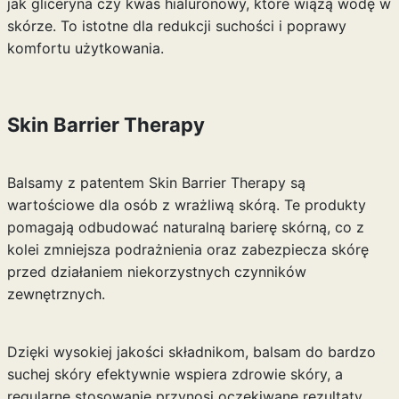
jak gliceryna czy kwas hialuronowy, które wiążą wodę w
skórze. To istotne dla redukcji suchości i poprawy
komfortu użytkowania.
Skin Barrier Therapy
Balsamy z patentem Skin Barrier Therapy są
wartościowe dla osób z wrażliwą skórą. Te produkty
pomagają odbudować naturalną barierę skórną, co z
kolei zmniejsza podrażnienia oraz zabezpiecza skórę
przed działaniem niekorzystnych czynników
zewnętrznych.
Dzięki wysokiej jakości składnikom, balsam do bardzo
suchej skóry efektywnie wspiera zdrowie skóry, a
regularne stosowanie przynosi oczekiwane rezultaty,