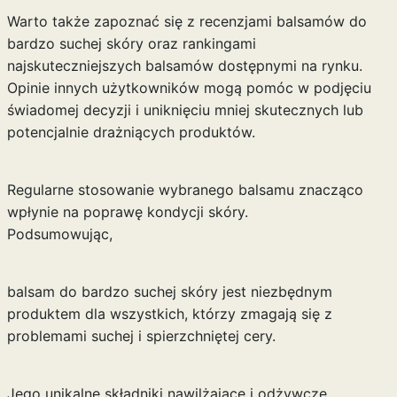
Warto także zapoznać się z recenzjami balsamów do
bardzo suchej skóry oraz rankingami
najskuteczniejszych balsamów dostępnymi na rynku.
Opinie innych użytkowników mogą pomóc w podjęciu
świadomej decyzji i uniknięciu mniej skutecznych lub
potencjalnie drażniących produktów.
Regularne stosowanie wybranego balsamu znacząco
wpłynie na poprawę kondycji skóry.
Podsumowując,
balsam do bardzo suchej skóry jest niezbędnym
produktem dla wszystkich, którzy zmagają się z
problemami suchej i spierzchniętej cery.
Jego unikalne składniki nawilżające i odżywcze