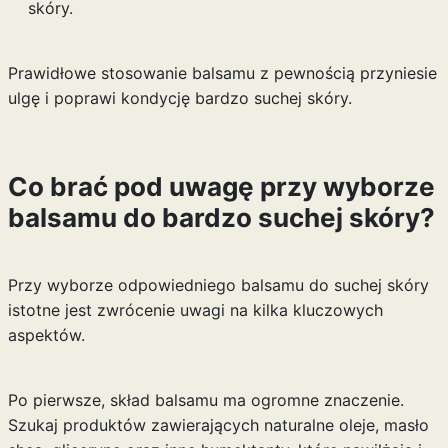
skóry.
Prawidłowe stosowanie balsamu z pewnością przyniesie
ulgę i poprawi kondycję bardzo suchej skóry.
Co brać pod uwagę przy wyborze
balsamu do bardzo suchej skóry?
Przy wyborze odpowiedniego balsamu do suchej skóry
istotne jest zwrócenie uwagi na kilka kluczowych
aspektów.
Po pierwsze, skład balsamu ma ogromne znaczenie.
Szukaj produktów zawierających naturalne oleje, masło