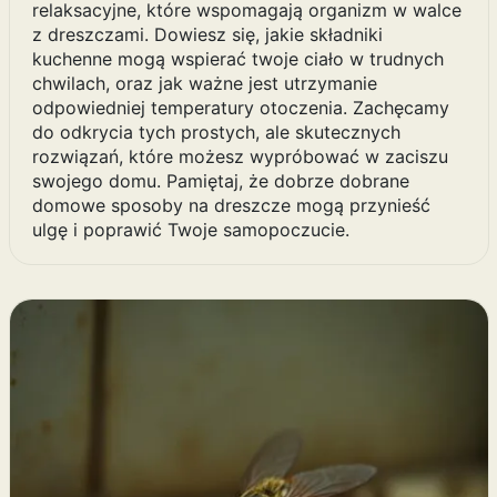
relaksacyjne, które wspomagają organizm w walce
z dreszczami. Dowiesz się, jakie składniki
kuchenne mogą wspierać twoje ciało w trudnych
chwilach, oraz jak ważne jest utrzymanie
odpowiedniej temperatury otoczenia. Zachęcamy
do odkrycia tych prostych, ale skutecznych
rozwiązań, które możesz wypróbować w zaciszu
swojego domu. Pamiętaj, że dobrze dobrane
domowe sposoby na dreszcze mogą przynieść
ulgę i poprawić Twoje samopoczucie.