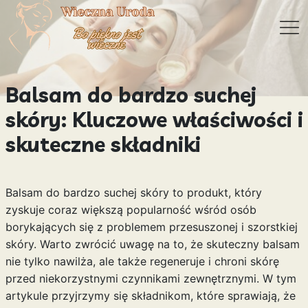
Balsam do bardzo suchej
skóry: Kluczowe właściwości i
skuteczne składniki
Balsam do bardzo suchej skóry to produkt, który
zyskuje coraz większą popularność wśród osób
borykających się z problemem przesuszonej i szorstkiej
skóry. Warto zwrócić uwagę na to, że skuteczny balsam
nie tylko nawilża, ale także regeneruje i chroni skórę
przed niekorzystnymi czynnikami zewnętrznymi. W tym
artykule przyjrzymy się składnikom, które sprawiają, że