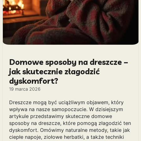
Domowe sposoby na dreszcze –
jak skutecznie złagodzić
dyskomfort?
19 marca 2026
Dreszcze mogą być uciążliwym objawem, który
wpływa na nasze samopoczucie. W dzisiejszym
artykule przedstawimy skuteczne domowe
sposoby na dreszcze, które pomogą złagodzić ten
dyskomfort. Omówimy naturalne metody, takie jak
ciepłe napoje, ziołowe herbatki, a także techniki