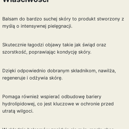
Balsam do bardzo suchej skóry to produkt stworzony z
myślą o intensywnej pielęgnacji.
Skutecznie łagodzi objawy takie jak świąd oraz
szorstkość, poprawiając kondycję skóry.
Dzięki odpowiednio dobranym składnikom, nawilża,
regeneruje i odżywia skórę.
Pomaga również wspierać odbudowę bariery
hydrolipidowej, co jest kluczowe w ochronie przed
utratą wilgoci.