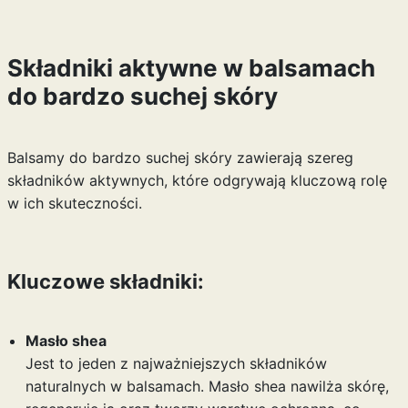
Składniki aktywne w balsamach
do bardzo suchej skóry
Balsamy do bardzo suchej skóry zawierają szereg
składników aktywnych, które odgrywają kluczową rolę
w ich skuteczności.
Kluczowe składniki:
Masło shea
Jest to jeden z najważniejszych składników
naturalnych w balsamach. Masło shea nawilża skórę,