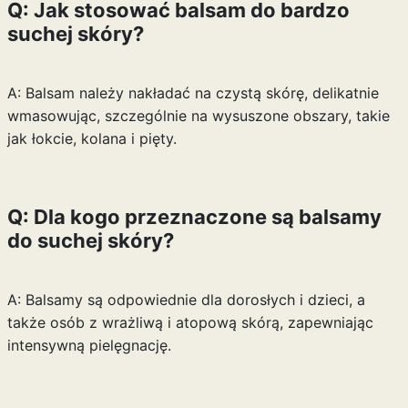
Q: Jak stosować balsam do bardzo
suchej skóry?
A: Balsam należy nakładać na czystą skórę, delikatnie
wmasowując, szczególnie na wysuszone obszary, takie
jak łokcie, kolana i pięty.
Q: Dla kogo przeznaczone są balsamy
do suchej skóry?
A: Balsamy są odpowiednie dla dorosłych i dzieci, a
także osób z wrażliwą i atopową skórą, zapewniając
intensywną pielęgnację.