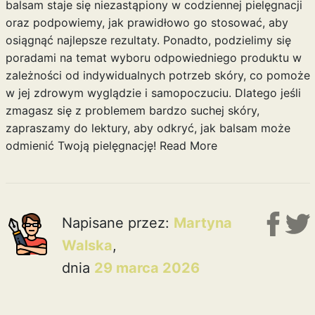
balsam staje się niezastąpiony w codziennej pielęgnacji
oraz podpowiemy, jak prawidłowo go stosować, aby
osiągnąć najlepsze rezultaty. Ponadto, podzielimy się
poradami na temat wyboru odpowiedniego produktu w
zależności od indywidualnych potrzeb skóry, co pomoże
w jej zdrowym wyglądzie i samopoczuciu. Dlatego jeśli
zmagasz się z problemem bardzo suchej skóry,
zapraszamy do lektury, aby odkryć, jak balsam może
odmienić Twoją pielęgnację!
Read More
Napisane przez:
Martyna
Walska
,
dnia
29 marca 2026