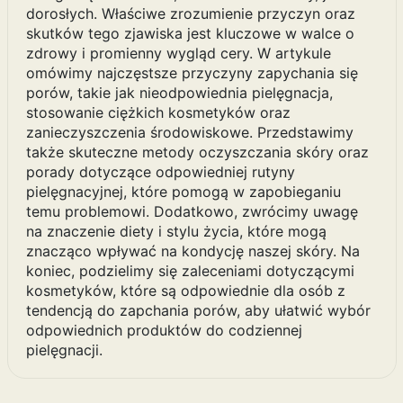
dorosłych. Właściwe zrozumienie przyczyn oraz
skutków tego zjawiska jest kluczowe w walce o
zdrowy i promienny wygląd cery. W artykule
omówimy najczęstsze przyczyny zapychania się
porów, takie jak nieodpowiednia pielęgnacja,
stosowanie ciężkich kosmetyków oraz
zanieczyszczenia środowiskowe. Przedstawimy
także skuteczne metody oczyszczania skóry oraz
porady dotyczące odpowiedniej rutyny
pielęgnacyjnej, które pomogą w zapobieganiu
temu problemowi. Dodatkowo, zwrócimy uwagę
na znaczenie diety i stylu życia, które mogą
znacząco wpływać na kondycję naszej skóry. Na
koniec, podzielimy się zaleceniami dotyczącymi
kosmetyków, które są odpowiednie dla osób z
tendencją do zapchania porów, aby ułatwić wybór
odpowiednich produktów do codziennej
pielęgnacji.