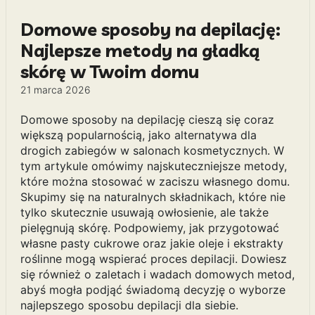
Domowe sposoby na depilację:
Najlepsze metody na gładką
skórę w Twoim domu
21 marca 2026
Domowe sposoby na depilację cieszą się coraz
większą popularnością, jako alternatywa dla
drogich zabiegów w salonach kosmetycznych. W
tym artykule omówimy najskuteczniejsze metody,
które można stosować w zaciszu własnego domu.
Skupimy się na naturalnych składnikach, które nie
tylko skutecznie usuwają owłosienie, ale także
pielęgnują skórę. Podpowiemy, jak przygotować
własne pasty cukrowe oraz jakie oleje i ekstrakty
roślinne mogą wspierać proces depilacji. Dowiesz
się również o zaletach i wadach domowych metod,
abyś mogła podjąć świadomą decyzję o wyborze
najlepszego sposobu depilacji dla siebie.