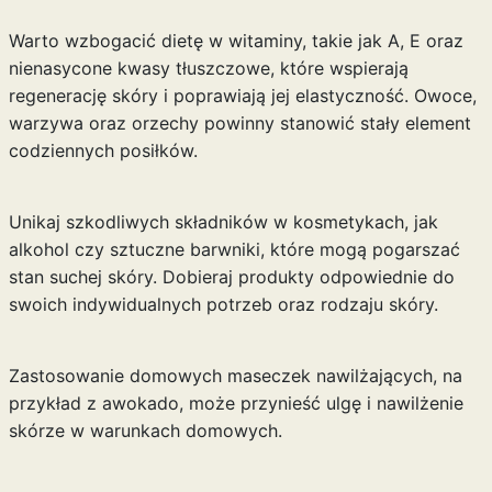
Warto wzbogacić dietę w witaminy, takie jak A, E oraz
nienasycone kwasy tłuszczowe, które wspierają
regenerację skóry i poprawiają jej elastyczność. Owoce,
warzywa oraz orzechy powinny stanowić stały element
codziennych posiłków.
Unikaj szkodliwych składników w kosmetykach, jak
alkohol czy sztuczne barwniki, które mogą pogarszać
stan suchej skóry. Dobieraj produkty odpowiednie do
swoich indywidualnych potrzeb oraz rodzaju skóry.
Zastosowanie domowych maseczek nawilżających, na
przykład z awokado, może przynieść ulgę i nawilżenie
skórze w warunkach domowych.