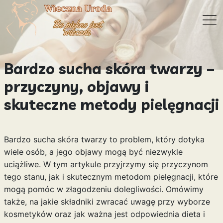
Bardzo sucha skóra twarzy –
przyczyny, objawy i
skuteczne metody pielęgnacji
Bardzo sucha skóra twarzy to problem, który dotyka
wiele osób, a jego objawy mogą być niezwykle
uciążliwe. W tym artykule przyjrzymy się przyczynom
tego stanu, jak i skutecznym metodom pielęgnacji, które
mogą pomóc w złagodzeniu dolegliwości. Omówimy
także, na jakie składniki zwracać uwagę przy wyborze
kosmetyków oraz jak ważna jest odpowiednia dieta i