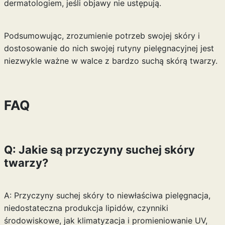
dermatologiem, jeśli objawy nie ustępują.
Podsumowując, zrozumienie potrzeb swojej skóry i
dostosowanie do nich swojej rutyny pielęgnacyjnej jest
niezwykle ważne w walce z bardzo suchą skórą twarzy.
FAQ
Q: Jakie są przyczyny suchej skóry
twarzy?
A: Przyczyny suchej skóry to niewłaściwa pielęgnacja,
niedostateczna produkcja lipidów, czynniki
środowiskowe, jak klimatyzacja i promieniowanie UV,