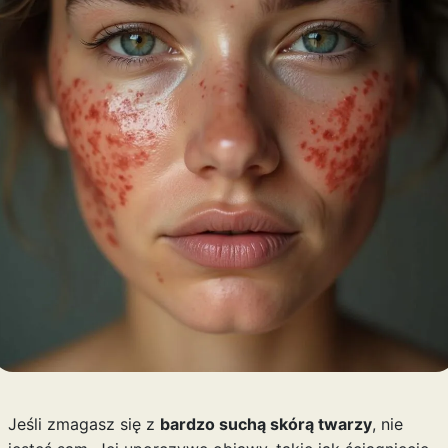
Jeśli zmagasz się z
bardzo suchą skórą twarzy
, nie