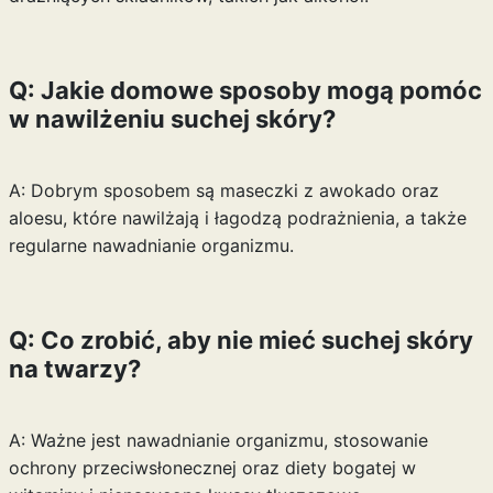
Q: Jakie domowe sposoby mogą pomóc
w nawilżeniu suchej skóry?
A: Dobrym sposobem są maseczki z awokado oraz
aloesu, które nawilżają i łagodzą podrażnienia, a także
regularne nawadnianie organizmu.
Q: Co zrobić, aby nie mieć suchej skóry
na twarzy?
A: Ważne jest nawadnianie organizmu, stosowanie
ochrony przeciwsłonecznej oraz diety bogatej w