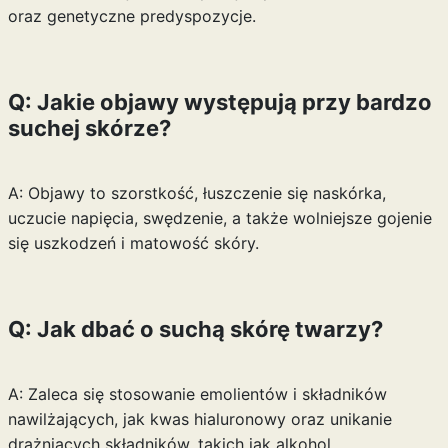
oraz genetyczne predyspozycje.
Q: Jakie objawy występują przy bardzo
suchej skórze?
A: Objawy to szorstkość, łuszczenie się naskórka,
uczucie napięcia, swędzenie, a także wolniejsze gojenie
się uszkodzeń i matowość skóry.
Q: Jak dbać o suchą skórę twarzy?
A: Zaleca się stosowanie emolientów i składników
nawilżających, jak kwas hialuronowy oraz unikanie
drażniących składników, takich jak alkohol.