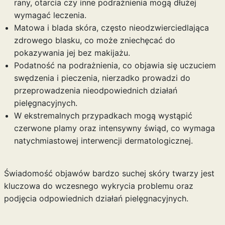
rany, otarcia czy inne podrażnienia mogą dłużej
wymagać leczenia.
Matowa i blada skóra, często nieodzwierciedlająca
zdrowego blasku, co może zniechęcać do
pokazywania jej bez makijażu.
Podatność na podrażnienia, co objawia się uczuciem
swędzenia i pieczenia, nierzadko prowadzi do
przeprowadzenia nieodpowiednich działań
pielęgnacyjnych.
W ekstremalnych przypadkach mogą wystąpić
czerwone plamy oraz intensywny świąd, co wymaga
natychmiastowej interwencji dermatologicznej.
Świadomość objawów bardzo suchej skóry twarzy jest
kluczowa do wczesnego wykrycia problemu oraz
podjęcia odpowiednich działań pielęgnacyjnych.