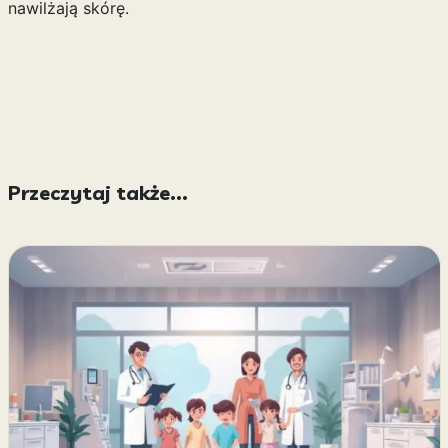
nawilżają skórę.
Przeczytaj także...