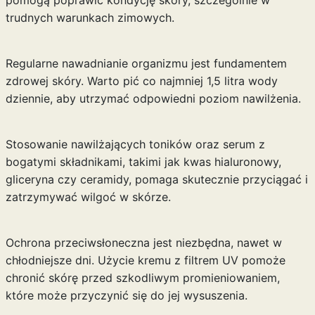
pomogą poprawić kondycję skóry, szczególnie w
trudnych warunkach zimowych.
Regularne nawadnianie organizmu jest fundamentem
zdrowej skóry. Warto pić co najmniej 1,5 litra wody
dziennie, aby utrzymać odpowiedni poziom nawilżenia.
Stosowanie nawilżających toników oraz serum z
bogatymi składnikami, takimi jak kwas hialuronowy,
gliceryna czy ceramidy, pomaga skutecznie przyciągać i
zatrzymywać wilgoć w skórze.
Ochrona przeciwsłoneczna jest niezbędna, nawet w
chłodniejsze dni. Użycie kremu z filtrem UV pomoże
chronić skórę przed szkodliwym promieniowaniem,
które może przyczynić się do jej wysuszenia.