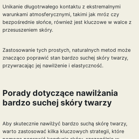
Unikanie długotrwałego kontaktu z ekstremalnymi
warunkami atmosferycznymi, takimi jak mróz czy
bezpośrednie słońce, również jest kluczowe w walce z
przesuszeniem skóry.
Zastosowanie tych prostych, naturalnych metod może
znacząco poprawić stan bardzo suchej skóry twarzy,
przywracając jej nawilżenie i elastyczność.
Porady dotyczące nawilżania
bardzo suchej skóry twarzy
Aby skutecznie nawilżyć bardzo suchą skórę twarzy,
warto zastosować kilka kluczowych strategii, które