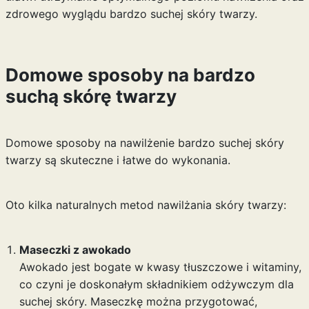
zdrowego wyglądu bardzo suchej skóry twarzy.
Domowe sposoby na bardzo
suchą skórę twarzy
Domowe sposoby na nawilżenie bardzo suchej skóry
twarzy są skuteczne i łatwe do wykonania.
Oto kilka naturalnych metod nawilżania skóry twarzy:
Maseczki z awokado
Awokado jest bogate w kwasy tłuszczowe i witaminy,
co czyni je doskonałym składnikiem odżywczym dla
suchej skóry. Maseczkę można przygotować,