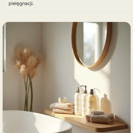
pielęgnacji.