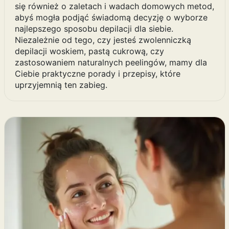
się również o zaletach i wadach domowych metod,
abyś mogła podjąć świadomą decyzję o wyborze
najlepszego sposobu depilacji dla siebie.
Niezależnie od tego, czy jesteś zwolenniczką
depilacji woskiem, pastą cukrową, czy
zastosowaniem naturalnych peelingów, mamy dla
Ciebie praktyczne porady i przepisy, które
uprzyjemnią ten zabieg.