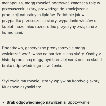
menopauzą, mogą również odgrywać znaczącą rolę w
przesuszeniu skóry, prowadząc do zmniejszenia
produkcji naturalnych lipidów. Podobnie jak w
przypadku przesuszenia skóry,
wypadanie włosów u
kobiet
może mieć różnorodne przyczyny związane z
hormonami.
Dodatkowo, genetyczne predyspozycje mogą
zwiększać wrażliwość na bardzo suchą skórę. Osoby z
historią rodzinną mogą być bardziej narażone na skutki
braku odpowiedniego nawilżenia.
Styl życia ma równie istotny wpływ na kondycję skóry.
Kluczowe czynniki to:
Brak odpowiedniego nawilżenia
: Spożywanie