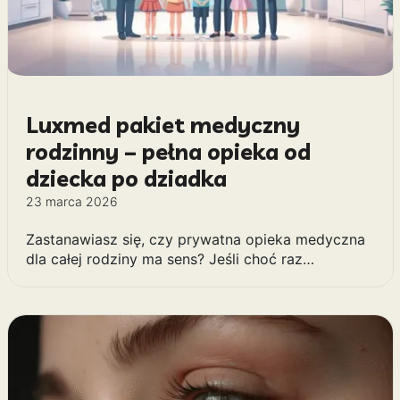
Luxmed pakiet medyczny
rodzinny – pełna opieka od
dziecka po dziadka
23 marca 2026
Zastanawiasz się, czy prywatna opieka medyczna
dla całej rodziny ma sens? Jeśli choć raz…