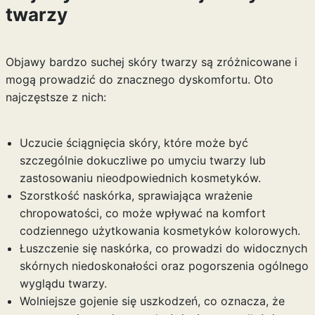
twarzy
Objawy bardzo suchej skóry twarzy są zróżnicowane i
mogą prowadzić do znacznego dyskomfortu. Oto
najczęstsze z nich:
Uczucie ściągnięcia skóry, które może być
szczególnie dokuczliwe po umyciu twarzy lub
zastosowaniu nieodpowiednich kosmetyków.
Szorstkość naskórka, sprawiająca wrażenie
chropowatości, co może wpływać na komfort
codziennego użytkowania kosmetyków kolorowych.
Łuszczenie się naskórka, co prowadzi do widocznych
skórnych niedoskonałości oraz pogorszenia ogólnego
wyglądu twarzy.
Wolniejsze gojenie się uszkodzeń, co oznacza, że