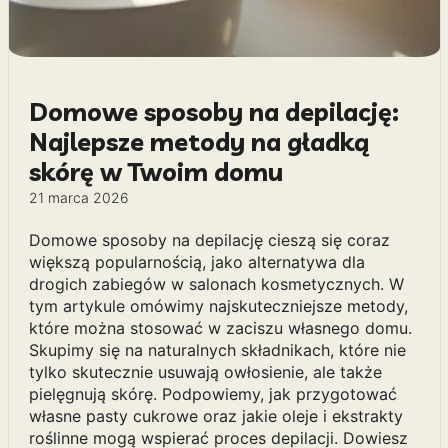
Domowe sposoby na depilację:
Najlepsze metody na gładką
skórę w Twoim domu
21 marca 2026
Domowe sposoby na depilację cieszą się coraz
większą popularnością, jako alternatywa dla
drogich zabiegów w salonach kosmetycznych. W
tym artykule omówimy najskuteczniejsze metody,
które można stosować w zaciszu własnego domu.
Skupimy się na naturalnych składnikach, które nie
tylko skutecznie usuwają owłosienie, ale także
pielęgnują skórę. Podpowiemy, jak przygotować
własne pasty cukrowe oraz jakie oleje i ekstrakty
roślinne mogą wspierać proces depilacji. Dowiesz