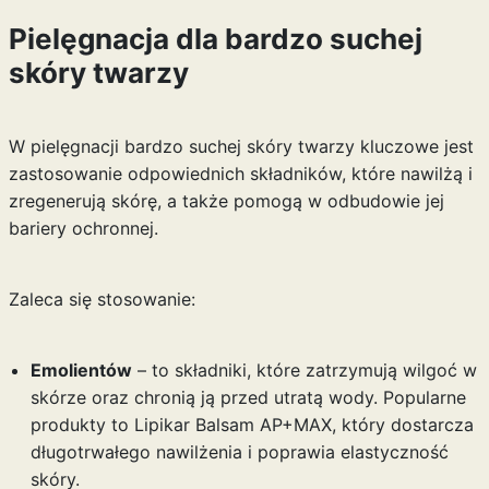
Pielęgnacja dla bardzo suchej
skóry twarzy
W pielęgnacji bardzo suchej skóry twarzy kluczowe jest
zastosowanie odpowiednich składników, które nawilżą i
zregenerują skórę, a także pomogą w odbudowie jej
bariery ochronnej.
Zaleca się stosowanie:
Emolientów
– to składniki, które zatrzymują wilgoć w
skórze oraz chronią ją przed utratą wody. Popularne
produkty to Lipikar Balsam AP+MAX, który dostarcza
długotrwałego nawilżenia i poprawia elastyczność
skóry.