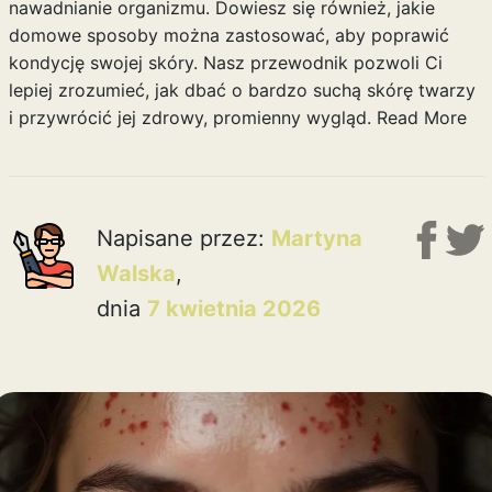
nawadnianie organizmu. Dowiesz się również, jakie
domowe sposoby można zastosować, aby poprawić
kondycję swojej skóry. Nasz przewodnik pozwoli Ci
lepiej zrozumieć, jak dbać o bardzo suchą skórę twarzy
i przywrócić jej zdrowy, promienny wygląd.
Read More
Napisane przez:
Martyna
Walska
,
dnia
7 kwietnia 2026