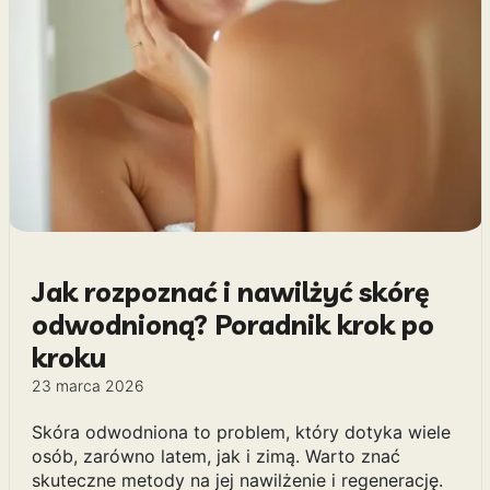
Jak rozpoznać i nawilżyć skórę
odwodnioną? Poradnik krok po
kroku
23 marca 2026
Skóra odwodniona to problem, który dotyka wiele
osób, zarówno latem, jak i zimą. Warto znać
skuteczne metody na jej nawilżenie i regenerację.