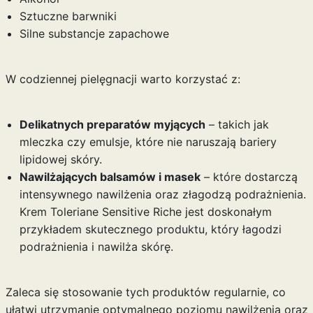
Sztuczne barwniki
Silne substancje zapachowe
W codziennej pielęgnacji warto korzystać z:
Delikatnych preparatów myjących
– takich jak
mleczka czy emulsje, które nie naruszają bariery
lipidowej skóry.
Nawilżających balsamów i masek
– które dostarczą
intensywnego nawilżenia oraz złagodzą podrażnienia.
Krem Toleriane Sensitive Riche jest doskonałym
przykładem skutecznego produktu, który łagodzi
podrażnienia i nawilża skórę.
Zaleca się stosowanie tych produktów regularnie, co
ułatwi utrzymanie optymalnego poziomu nawilżenia oraz