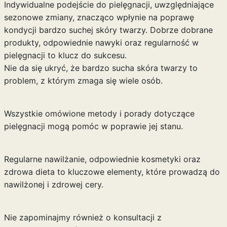
Indywidualne podejście do pielęgnacji, uwzględniające
sezonowe zmiany, znacząco wpłynie na poprawę
kondycji bardzo suchej skóry twarzy. Dobrze dobrane
produkty, odpowiednie nawyki oraz regularność w
pielęgnacji to klucz do sukcesu.
Nie da się ukryć, że bardzo sucha skóra twarzy to
problem, z którym zmaga się wiele osób.
Wszystkie omówione metody i porady dotyczące
pielęgnacji mogą pomóc w poprawie jej stanu.
Regularne nawilżanie, odpowiednie kosmetyki oraz
zdrowa dieta to kluczowe elementy, które prowadzą do
nawilżonej i zdrowej cery.
Nie zapominajmy również o konsultacji z