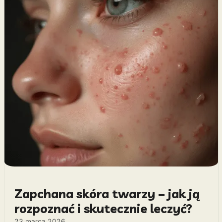
Zapchana skóra twarzy – jak ją
rozpoznać i skutecznie leczyć?
23 marca 2026