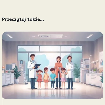
Przeczytaj także...