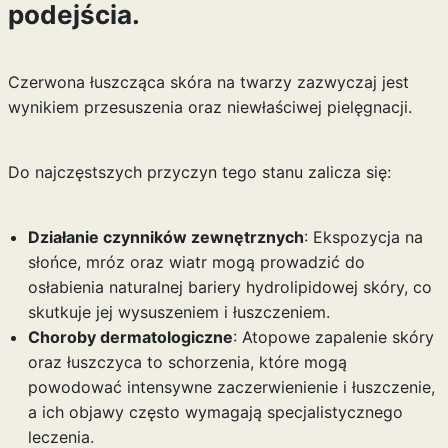
podejścia.
Czerwona łuszcząca skóra na twarzy zazwyczaj jest
wynikiem przesuszenia oraz niewłaściwej pielęgnacji.
Do najczęstszych przyczyn tego stanu zalicza się:
Działanie czynników zewnętrznych
: Ekspozycja na
słońce, mróz oraz wiatr mogą prowadzić do
osłabienia naturalnej bariery hydrolipidowej skóry, co
skutkuje jej wysuszeniem i łuszczeniem.
Choroby dermatologiczne
: Atopowe zapalenie skóry
oraz łuszczyca to schorzenia, które mogą
powodować intensywne zaczerwienienie i łuszczenie,
a ich objawy często wymagają specjalistycznego
leczenia.