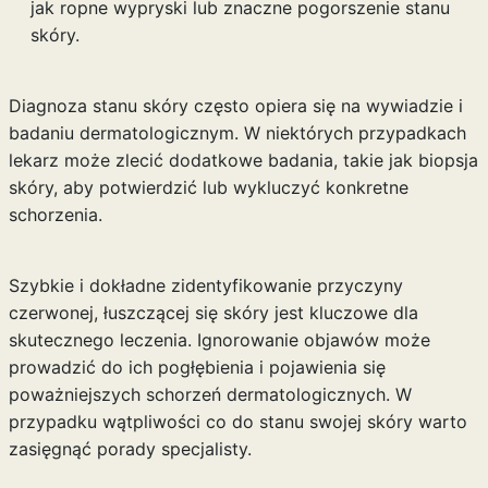
jak ropne wypryski lub znaczne pogorszenie stanu
skóry.
Diagnoza stanu skóry często opiera się na wywiadzie i
badaniu dermatologicznym. W niektórych przypadkach
lekarz może zlecić dodatkowe badania, takie jak biopsja
skóry, aby potwierdzić lub wykluczyć konkretne
schorzenia.
Szybkie i dokładne zidentyfikowanie przyczyny
czerwonej, łuszczącej się skóry jest kluczowe dla
skutecznego leczenia. Ignorowanie objawów może
prowadzić do ich pogłębienia i pojawienia się
poważniejszych schorzeń dermatologicznych. W
przypadku wątpliwości co do stanu swojej skóry warto
zasięgnąć porady specjalisty.