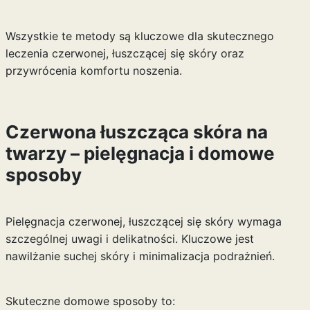
Wszystkie te metody są kluczowe dla skutecznego
leczenia czerwonej, łuszczącej się skóry oraz
przywrócenia komfortu noszenia.
Czerwona łuszcząca skóra na
twarzy – pielęgnacja i domowe
sposoby
Pielęgnacja czerwonej, łuszczącej się skóry wymaga
szczególnej uwagi i delikatności. Kluczowe jest
nawilżanie suchej skóry i minimalizacja podrażnień.
Skuteczne domowe sposoby to: