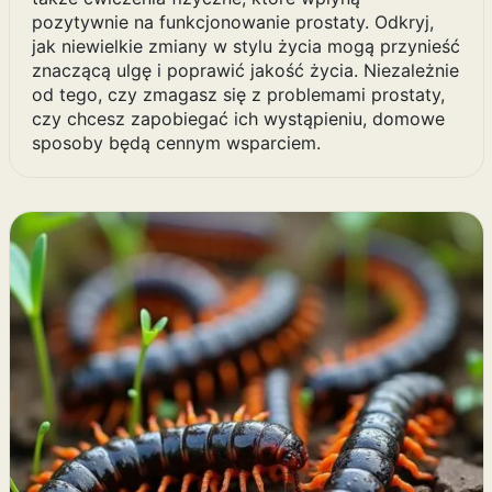
pozytywnie na funkcjonowanie prostaty. Odkryj,
jak niewielkie zmiany w stylu życia mogą przynieść
znaczącą ulgę i poprawić jakość życia. Niezależnie
od tego, czy zmagasz się z problemami prostaty,
czy chcesz zapobiegać ich wystąpieniu, domowe
sposoby będą cennym wsparciem.