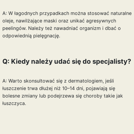
A: W łagodnych przypadkach można stosować naturalne
oleje, nawilżające maski oraz unikać agresywnych
peelingów. Należy też nawadniać organizm i dbać o
odpowiednią pielęgnację.
Q: Kiedy należy udać się do specjalisty?
A: Warto skonsultować się z dermatologiem, jeśli
łuszczenie trwa dłużej niż 10–14 dni, pojawiają się
bolesne zmiany lub podejrzewa się choroby takie jak
łuszczyca.