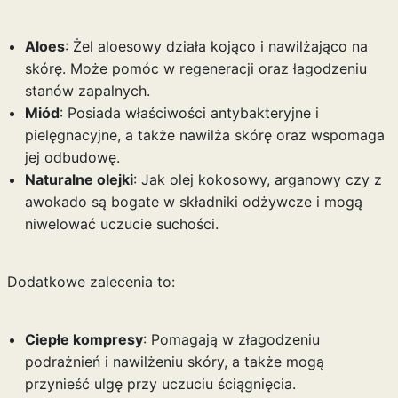
Aloes
: Żel aloesowy działa kojąco i nawilżająco na
skórę. Może pomóc w regeneracji oraz łagodzeniu
stanów zapalnych.
Miód
: Posiada właściwości antybakteryjne i
pielęgnacyjne, a także nawilża skórę oraz wspomaga
jej odbudowę.
Naturalne olejki
: Jak olej kokosowy, arganowy czy z
awokado są bogate w składniki odżywcze i mogą
niwelować uczucie suchości.
Dodatkowe zalecenia to:
Ciepłe kompresy
: Pomagają w złagodzeniu
podrażnień i nawilżeniu skóry, a także mogą
przynieść ulgę przy uczuciu ściągnięcia.