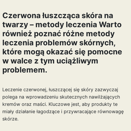
Czerwona łuszcząca skóra na
twarzy – metody leczenia Warto
również poznać różne
metody
leczenia
problemów skórnych,
które mogą okazać się pomocne
w walce z tym uciążliwym
problemem.
Leczenie czerwonej, łuszczącej się skóry zazwyczaj
polega na wprowadzeniu skutecznych nawilżających
kremów oraz maści. Kluczowe jest, aby produkty te
miały działanie łagodzące i przywracające równowagę
skórze.