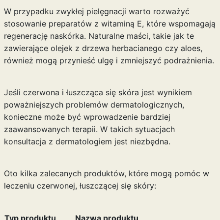
W przypadku zwykłej pielęgnacji warto rozważyć
stosowanie preparatów z witaminą E, które wspomagają
regenerację naskórka. Naturalne maści, takie jak te
zawierające olejek z drzewa herbacianego czy aloes,
również mogą przynieść ulgę i zmniejszyć podrażnienia.
Jeśli czerwona i łuszcząca się skóra jest wynikiem
poważniejszych problemów dermatologicznych,
konieczne może być wprowadzenie bardziej
zaawansowanych terapii. W takich sytuacjach
konsultacja z dermatologiem jest niezbędna.
Oto kilka zalecanych produktów, które mogą pomóc w
leczeniu czerwonej, łuszczącej się skóry:
Typ produktu
Nazwa produktu