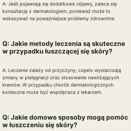
A: Jeśli pojawiają się dodatkowe objawy, zaleca się
konsultację z dermatologiem, ponieważ może to
wskazywać na poważniejsze problemy zdrowotne.
Q: Jakie metody leczenia są skuteczne
w przypadku łuszczącej się skóry?
A: Leczenie zależy od przyczyny; często wystarczają
zmiany w pielęgnacji oraz stosowanie nawilżających
kremów. W przypadku chorób dermatologicznych
konieczna może być współpraca z lekarzem.
Q: Jakie domowe sposoby mogą pomóc
w łuszczeniu się skóry?