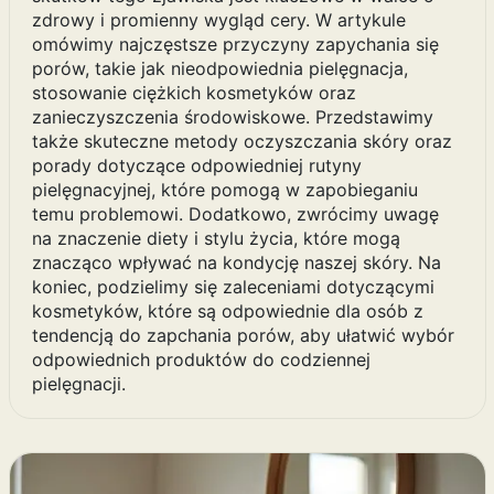
zdrowy i promienny wygląd cery. W artykule
omówimy najczęstsze przyczyny zapychania się
porów, takie jak nieodpowiednia pielęgnacja,
stosowanie ciężkich kosmetyków oraz
zanieczyszczenia środowiskowe. Przedstawimy
także skuteczne metody oczyszczania skóry oraz
porady dotyczące odpowiedniej rutyny
pielęgnacyjnej, które pomogą w zapobieganiu
temu problemowi. Dodatkowo, zwrócimy uwagę
na znaczenie diety i stylu życia, które mogą
znacząco wpływać na kondycję naszej skóry. Na
koniec, podzielimy się zaleceniami dotyczącymi
kosmetyków, które są odpowiednie dla osób z
tendencją do zapchania porów, aby ułatwić wybór
odpowiednich produktów do codziennej
pielęgnacji.