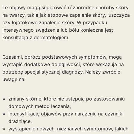
Te objawy mogą sugerować różnorodne choroby skóry
na twarzy, takie jak atopowe zapalenie skóry, łuszczyca
czy łojotokowe zapalenie skóry. W przypadku
intensywnego swędzenia lub bólu konieczna jest
konsultacja z dermatologiem.
Czasami, oprócz podstawowych symptomów, mogą
wystąpić dodatkowe dolegliwości, które wskazują na
potrzebę specjalistycznej diagnozy. Należy zwrócić
uwagę na:
zmiany skórne, które nie ustępują po zastosowaniu
domowych metod leczenia,
intensyfikację objawów przy narażeniu na czynniki
drażniące,
wystąpienie nowych, nieznanych symptomów, takich