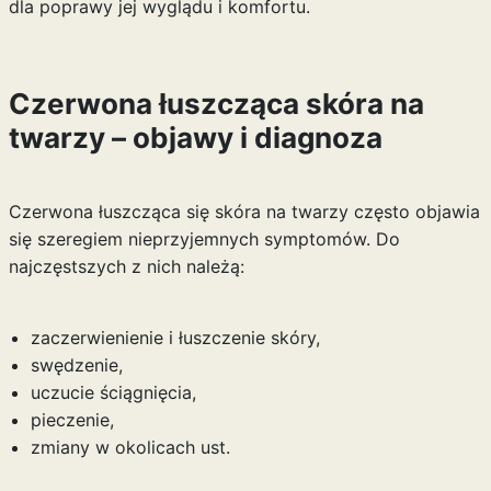
dla poprawy jej wyglądu i komfortu.
Czerwona łuszcząca skóra na
twarzy – objawy i diagnoza
Czerwona łuszcząca się skóra na twarzy często objawia
się szeregiem nieprzyjemnych symptomów. Do
najczęstszych z nich należą:
zaczerwienienie i łuszczenie skóry,
swędzenie,
uczucie ściągnięcia,
pieczenie,
zmiany w okolicach ust.