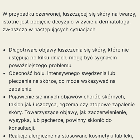
W przypadku czerwonej, łuszczącej się skóry na twarzy,
istotne jest podjęcie decyzji o wizycie u dermatologa,
zwłaszcza w następujących sytuacjach:
Długotrwałe objawy łuszczenia się skóry, które nie
ustępują po kilku dniach, mogą być sygnałem
poważniejszego problemu.
Obecność bólu, intensywnego swędzenia lub
pieczenia na skórze, co może wskazywać na
zapalenie.
Pojawienie się innych objawów chorób skórnych,
takich jak łuszczyca, egzema czy atopowe zapalenie
skóry. Towarzyszące objawy, jak zaczerwienienie,
wysypka, lub pęcherze, powinny skłonić do
konsultacji.
Reakcje alergiczne na stosowane kosmetyki lub leki,