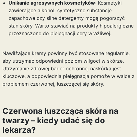
Unikanie agresywnych kosmetyków
: Kosmetyki
zawierające alkohol, syntetyczne substancje
zapachowe czy silne detergenty mogą pogorszyć
stan skóry. Warto stawiać na produkty hipoalergiczne
przeznaczone do pielęgnacji cery wrażliwej.
Nawilżające kremy powinny być stosowane regularnie,
aby utrzymać odpowiedni poziom wilgoci w skórze.
Utrzymanie zdrowej barier ochronnej naskórka jest
kluczowe, a odpowiednia pielęgnacja pomoże w walce z
problemem czerwonej, łuszczącej się skóry.
Czerwona łuszcząca skóra na
twarzy – kiedy udać się do
lekarza?