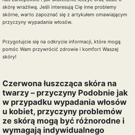
skórę wrażliwą. Jeśli interesują Cię inne problemy
skórne, warto zapoznać się z artykułem omawiającym
przyczyny wypadania
włosów.
Przygotujcie się na odkrycie informacji, które mogą
pomóc Wam przywrócić zdrowie i komfort Waszej
skóry!
Czerwona łuszcząca skóra na
twarzy – przyczyny Podobnie jak
w przypadku
wypadania włosów
u kobiet
, przyczyny problemów
ze skórą mogą być różnorodne i
wymagają indywidualnego