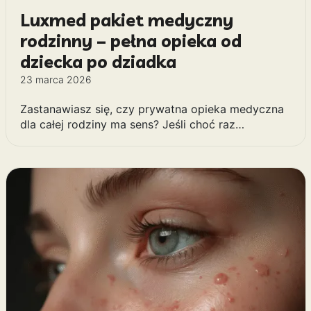
Luxmed pakiet medyczny
rodzinny – pełna opieka od
dziecka po dziadka
23 marca 2026
Zastanawiasz się, czy prywatna opieka medyczna
dla całej rodziny ma sens? Jeśli choć raz…