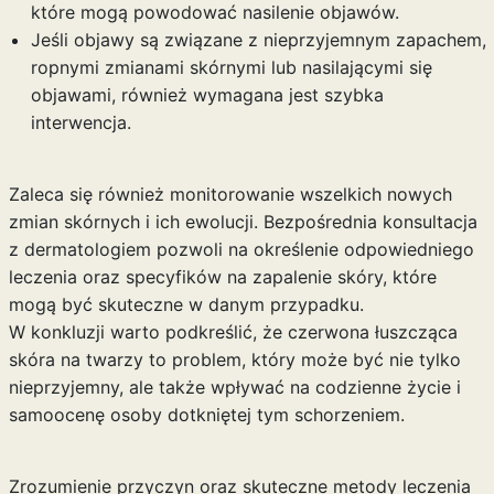
które mogą powodować nasilenie objawów.
Jeśli objawy są związane z nieprzyjemnym zapachem,
ropnymi zmianami skórnymi lub nasilającymi się
objawami, również wymagana jest szybka
interwencja.
Zaleca się również monitorowanie wszelkich nowych
zmian skórnych i ich ewolucji. Bezpośrednia konsultacja
z dermatologiem pozwoli na określenie odpowiedniego
leczenia oraz specyfików na zapalenie skóry, które
mogą być skuteczne w danym przypadku.
W konkluzji warto podkreślić, że czerwona łuszcząca
skóra na twarzy to problem, który może być nie tylko
nieprzyjemny, ale także wpływać na codzienne życie i
samoocenę osoby dotkniętej tym schorzeniem.
Zrozumienie przyczyn oraz skuteczne metody leczenia