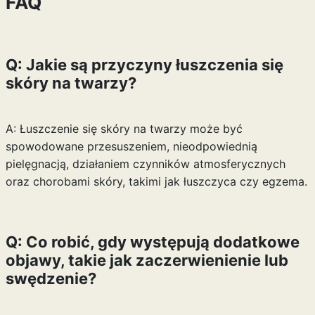
FAQ
Q: Jakie są przyczyny łuszczenia się
skóry na twarzy?
A: Łuszczenie się skóry na twarzy może być
spowodowane przesuszeniem, nieodpowiednią
pielęgnacją, działaniem czynników atmosferycznych
oraz chorobami skóry, takimi jak łuszczyca czy egzema.
Q: Co robić, gdy występują dodatkowe
objawy, takie jak zaczerwienienie lub
swędzenie?