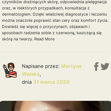
czynników drażniących skórę, odpowiednia pielęgnacja
oraz, w niektórych przypadkach, konsultacja z
dermatologiem. Dzięki właściwej diagnostyce i leczeniu
można znacznie poprawić stan cery oraz komfort życia.
Dowiedz się więcej o przyczynach, objawach i
sposobach radzenia sobie z czerwoną, łuszczącą się
skórą na twarzy.
Read More
Napisane przez:
Martyna
Walska
,
dnia
31 marca 2026