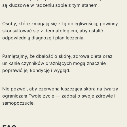
są kluczowe w radzeniu sobie z tym stanem.
Osoby, które zmagają się z tą dolegliwością, powinny
skonsultować się z dermatologiem, aby ustalić
odpowiednią diagnozę i plan leczenia.
Pamiętajmy, że dbałość o skórę, zdrowa dieta oraz
unikanie czynników drażniących mogą znacznie
poprawić jej kondycję i wygląd.
Nie pozwól, aby czerwona łuszcząca skóra na twarzy
ograniczała Twoje życie — zadbaj o swoje zdrowie i
samopoczucie!