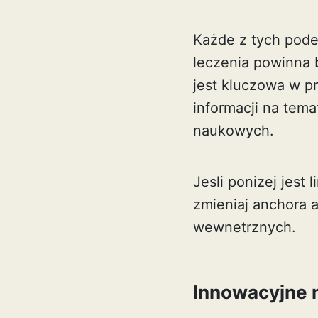
Każde z tych pode
leczenia powinna 
jest kluczowa w p
informacji na tema
naukowych.
Jesli ponizej jest 
zmieniaj anchora a
wewnetrznych.
Innowacyjne 