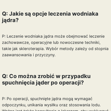
Q: Jakie są opcje leczenia wodniaka
jądra?
P: Leczenie wodniaka jądra może obejmować leczenie
zachowawcze, operacyjne lub nowoczesne techniki,
takie jak skleroterapia. Wybór metody zależy od stopnia
zaawansowania i przyczyny.
Q: Co można zrobić w przypadku
spuchnięcia jąder po operacji?
P: Po operacji, spuchnięte jądra mogą wymagać
odpoczynku, unikania wysiłku oraz stosowania lodu.