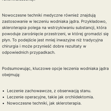
Nowoczesne techniki medyczne również znajdują
zastosowanie w leczeniu wodniaka jądra. Przykładowo,
skleroterapia
polega na wstrzykiwaniu substancji, która
powoduje zarośnięcie przestrzeni, w której gromadzi się
płyn. To podejście jest mniej inwazyjne niż tradycyjna
chirurgia i może przynieść dobre rezultaty w
odpowiednich przypadkach.
Podsumowując, kluczowe opcje leczenia wodniaka jądra
obejmują:
Leczenie zachowawcze, z obserwacją stanu.
Leczenie operacyjne, takie jak orchiidektomia.
Nowoczesne techniki, jak skleroterapia.