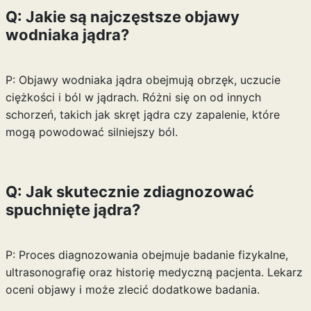
Q: Jakie są najczęstsze objawy
wodniaka jądra?
P: Objawy wodniaka jądra obejmują obrzęk, uczucie
ciężkości i ból w jądrach. Różni się on od innych
schorzeń, takich jak skręt jądra czy zapalenie, które
mogą powodować silniejszy ból.
Q: Jak skutecznie zdiagnozować
spuchnięte jądra?
P: Proces diagnozowania obejmuje badanie fizykalne,
ultrasonografię oraz historię medyczną pacjenta. Lekarz
oceni objawy i może zlecić dodatkowe badania.