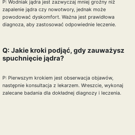
P: Wodniak jądra jest zazwyczaj mniej groźny niż
zapalenie jądra czy nowotwory, jednak może
powodować dyskomfort. Ważna jest prawidłowa
diagnoza, aby zastosować odpowiednie leczenie.
Q: Jakie kroki podjąć, gdy zauważysz
spuchnięcie jądra?
P: Pierwszym krokiem jest obserwacja objawów,
następnie konsultacja z lekarzem. Wreszcie, wykonaj
zalecane badania dla dokładnej diagnozy i leczenia.