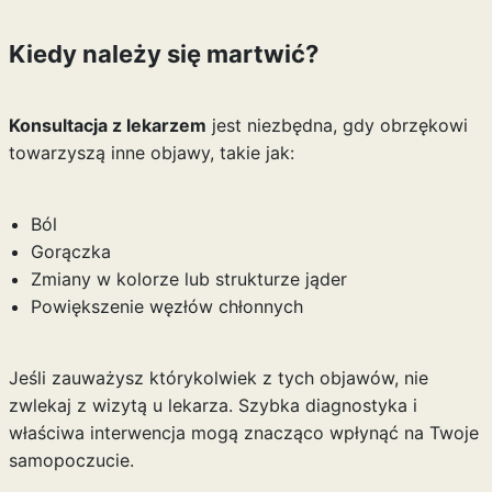
Kiedy należy się martwić?
Konsultacja z lekarzem
jest niezbędna, gdy obrzękowi
towarzyszą inne objawy, takie jak:
Ból
Gorączka
Zmiany w kolorze lub strukturze jąder
Powiększenie węzłów chłonnych
Jeśli zauważysz którykolwiek z tych objawów, nie
zwlekaj z wizytą u lekarza. Szybka diagnostyka i
właściwa interwencja mogą znacząco wpłynąć na Twoje
samopoczucie.