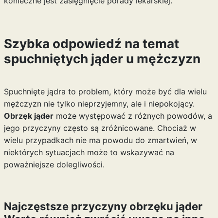
konieczne jest zasięgnięcie porady lekarskiej.
Szybka odpowiedź na temat
spuchniętych jąder u mężczyzn
Spuchnięte jądra to problem, który może być dla wielu
mężczyzn nie tylko nieprzyjemny, ale i niepokojący.
Obrzęk jąder
może występować z różnych powodów, a
jego przyczyny często są zróżnicowane. Chociaż w
wielu przypadkach nie ma powodu do zmartwień, w
niektórych sytuacjach może to wskazywać na
poważniejsze dolegliwości.
Najczęstsze przyczyny obrzęku jąder