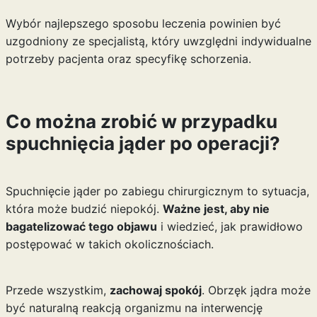
Wybór najlepszego sposobu leczenia powinien być
uzgodniony ze specjalistą, który uwzględni indywidualne
potrzeby pacjenta oraz specyfikę schorzenia.
Co można zrobić w przypadku
spuchnięcia jąder po operacji?
Spuchnięcie jąder po zabiegu chirurgicznym to sytuacja,
która może budzić niepokój.
Ważne jest, aby nie
bagatelizować tego objawu
i wiedzieć, jak prawidłowo
postępować w takich okolicznościach.
Przede wszystkim,
zachowaj spokój
. Obrzęk jądra może
być naturalną reakcją organizmu na interwencję