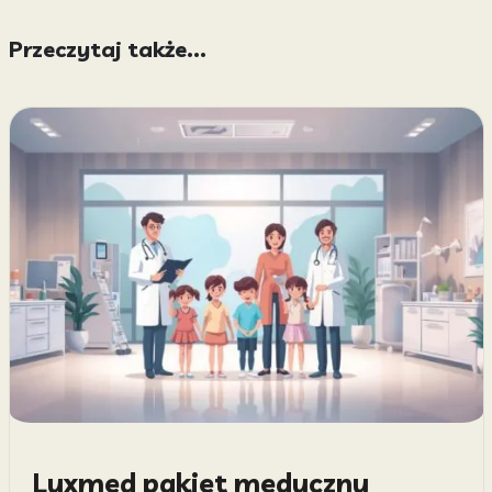
Przeczytaj także...
Luxmed pakiet medyczny