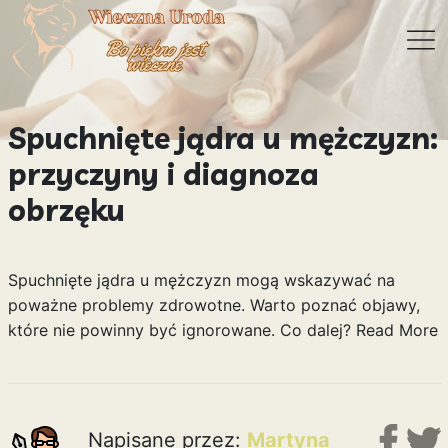
Spuchnięte jądra u mężczyzn:
przyczyny i diagnoza
obrzęku
Spuchnięte jądra u mężczyzn mogą wskazywać na
poważne problemy zdrowotne. Warto poznać objawy,
które nie powinny być ignorowane. Co dalej?
Read More
Napisane przez:
Martyna