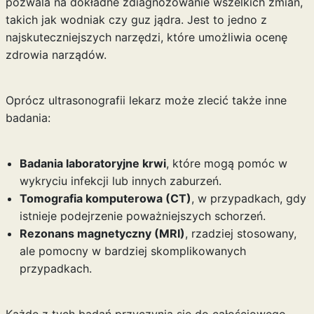
pozwala na dokładne zdiagnozowanie wszelkich zmian,
takich jak wodniak czy guz jądra. Jest to jedno z
najskuteczniejszych narzędzi, które umożliwia ocenę
zdrowia narządów.
Oprócz ultrasonografii lekarz może zlecić także inne
badania:
Badania laboratoryjne krwi
, które mogą pomóc w
wykryciu infekcji lub innych zaburzeń.
Tomografia komputerowa (CT)
, w przypadkach, gdy
istnieje podejrzenie poważniejszych schorzeń.
Rezonans magnetyczny (MRI)
, rzadziej stosowany,
ale pomocny w bardziej skomplikowanych
przypadkach.