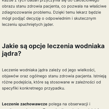
Każde z tych badań przyczynia się do całościowego
obrazu stanu zdrowia pacjenta, co pozwala na właściwe
zdiagnozowanie problemu. Dzięki temu lekarz będzie
mógł podjąć decyzję o odpowiednim i skutecznym
leczeniu spuchniętych jąder.
Jakie są opcje leczenia wodniaka
jądra?
Leczenie wodniaka jądra zależy od jego wielkości,
objawów oraz ogólnego stanu zdrowia pacjenta. Istnieją
różne podejścia, które są stosowane w zależności od
specyfiki konkretnego przypadku.
Leczenie zachowawcze
polega na obserwacji i