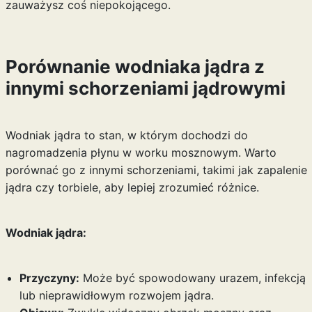
zauważysz coś niepokojącego.
Porównanie wodniaka jądra z
innymi schorzeniami jądrowymi
Wodniak jądra to stan, w którym dochodzi do
nagromadzenia płynu w worku mosznowym. Warto
porównać go z innymi schorzeniami, takimi jak zapalenie
jądra czy torbiele, aby lepiej zrozumieć różnice.
Wodniak jądra:
Przyczyny:
Może być spowodowany urazem, infekcją
lub nieprawidłowym rozwojem jądra.