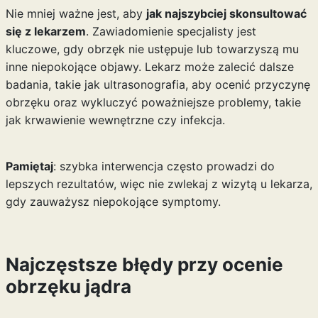
Nie mniej ważne jest, aby
jak najszybciej skonsultować
się z lekarzem
. Zawiadomienie specjalisty jest
kluczowe, gdy obrzęk nie ustępuje lub towarzyszą mu
inne niepokojące objawy. Lekarz może zalecić dalsze
badania, takie jak ultrasonografia, aby ocenić przyczynę
obrzęku oraz wykluczyć poważniejsze problemy, takie
jak krwawienie wewnętrzne czy infekcja.
Pamiętaj
: szybka interwencja często prowadzi do
lepszych rezultatów, więc nie zwlekaj z wizytą u lekarza,
gdy zauważysz niepokojące symptomy.
Najczęstsze błędy przy ocenie
obrzęku jądra