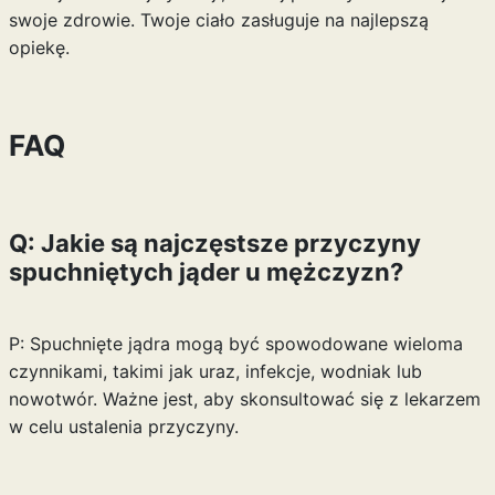
swoje zdrowie. Twoje ciało zasługuje na najlepszą
opiekę.
FAQ
Q: Jakie są najczęstsze przyczyny
spuchniętych jąder u mężczyzn?
P: Spuchnięte jądra mogą być spowodowane wieloma
czynnikami, takimi jak uraz, infekcje, wodniak lub
nowotwór. Ważne jest, aby skonsultować się z lekarzem
w celu ustalenia przyczyny.