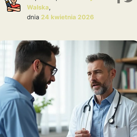
Walska
,
dnia
24 kwietnia 2026