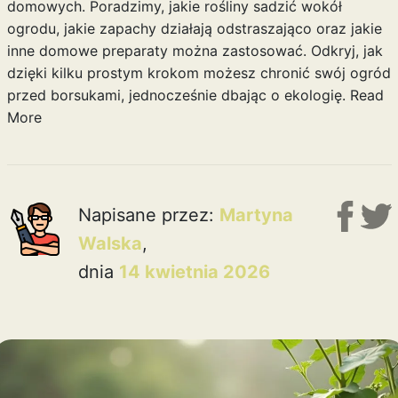
domowych. Poradzimy, jakie rośliny sadzić wokół
ogrodu, jakie zapachy działają odstraszająco oraz jakie
inne domowe preparaty można zastosować. Odkryj, jak
dzięki kilku prostym krokom możesz chronić swój ogród
przed borsukami, jednocześnie dbając o ekologię.
Read
More
Napisane przez:
Martyna
Walska
,
dnia
14 kwietnia 2026