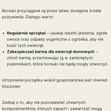
Borsuki przyciągane są przez łatwo dostępne źródła
pożywienia. Dlatego warto:
Regularnie sprzątać
– usuwaj resztki jedzenia, zgniłe
owoce oraz odpady organiczne z ogródka, aby nie
kusić tych zwierząt.
Zabezpieczać karmę dla zwierząt domowych
–
chroń karmę, przechowując ją w zamkniętych
pojemnikach, które borsuki nie będą mogły otworzyć.
Utrzymanie porządku wokół gospodarstwa jest również
kluczowe.
Zadbaj o to, aby nie pozostawiać otwartych
kompostowników, których zapach i zawartość mogą