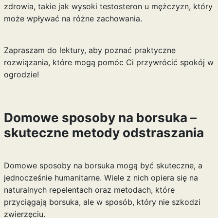
zdrowia, takie jak
wysoki testosteron u mężczyzn
, który
może wpływać na różne zachowania.
Zapraszam do lektury, aby poznać praktyczne
rozwiązania, które mogą pomóc Ci przywrócić spokój w
ogrodzie!
Domowe sposoby na borsuka –
skuteczne metody odstraszania
Domowe sposoby na borsuka mogą być skuteczne, a
jednocześnie humanitarne. Wiele z nich opiera się na
naturalnych repelentach oraz metodach, które
przyciągają borsuka, ale w sposób, który nie szkodzi
zwierzęciu.