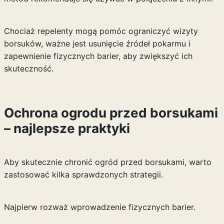
Chociaż repelenty mogą pomóc ograniczyć wizyty
borsuków, ważne jest usunięcie źródeł pokarmu i
zapewnienie fizycznych barier, aby zwiększyć ich
skuteczność.
Ochrona ogrodu przed borsukami
– najlepsze praktyki
Aby skutecznie chronić ogród przed borsukami, warto
zastosować kilka sprawdzonych strategii.
Najpierw rozważ wprowadzenie fizycznych barier.