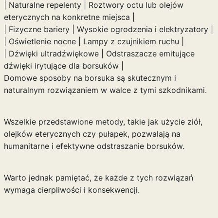
| Naturalne repelenty | Roztwory octu lub olejów
eterycznych na konkretne miejsca |
| Fizyczne bariery | Wysokie ogrodzenia i elektryzatory |
| Oświetlenie nocne | Lampy z czujnikiem ruchu |
| Dźwięki ultradźwiękowe | Odstraszacze emitujące
dźwięki irytujące dla borsuków |
Domowe sposoby na borsuka są skutecznym i
naturalnym rozwiązaniem w walce z tymi szkodnikami.
Wszelkie przedstawione metody, takie jak użycie ziół,
olejków eterycznych czy pułapek, pozwalają na
humanitarne i efektywne odstraszanie borsuków.
Warto jednak pamiętać, że każde z tych rozwiązań
wymaga cierpliwości i konsekwencji.