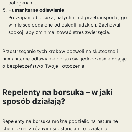
patogenami.
Humanitarne odławianie
Po złapaniu borsuka, natychmiast przetransportuj go
w miejsce oddalone od osiedli ludzkich. Zachowuj
spokój, aby zminimalizować stres zwierzęcia.
Przestrzeganie tych kroków pozwoli na skuteczne i
humanitarne odławianie borsuków, jednocześnie dbając
o bezpieczeństwo Twoje i otoczenia.
Repelenty na borsuka – w jaki
sposób działają?
Repelenty na borsuka można podzielić na naturalne i
chemiczne, z różnymi substancjami o działaniu