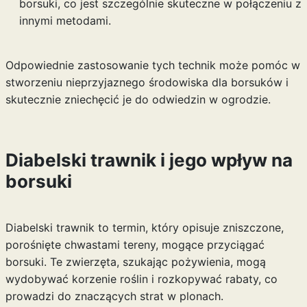
borsuki, co jest szczególnie skuteczne w połączeniu z
innymi metodami.
Odpowiednie zastosowanie tych technik może pomóc w
stworzeniu nieprzyjaznego środowiska dla borsuków i
skutecznie zniechęcić je do odwiedzin w ogrodzie.
Diabelski trawnik i jego wpływ na
borsuki
Diabelski trawnik to termin, który opisuje zniszczone,
porośnięte chwastami tereny, mogące przyciągać
borsuki. Te zwierzęta, szukając pożywienia, mogą
wydobywać korzenie roślin i rozkopywać rabaty, co
prowadzi do znaczących strat w plonach.