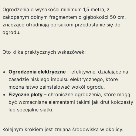
Ogrodzenia o wysokości minimum 1,5 metra, z
zakopanym dolnym fragmentem o głębokości 50 cm,
znacząco utrudniają borsukom przedostanie się do
ogrodu.
Oto kilka praktycznych wskazówek:
Ogrodzenia elektryczne
– efektywne, działające na
zasadzie niskiego impulsu elektrycznego, które
można łatwo zainstalować wokół ogrodu.
Fizyczne płoty
– chroniczne ogrodzenia, które mogą
być wzmacniane elementami takimi jak drut kolczasty
lub specjalne siatki.
Kolejnym krokiem jest zmiana środowiska w okolicy.