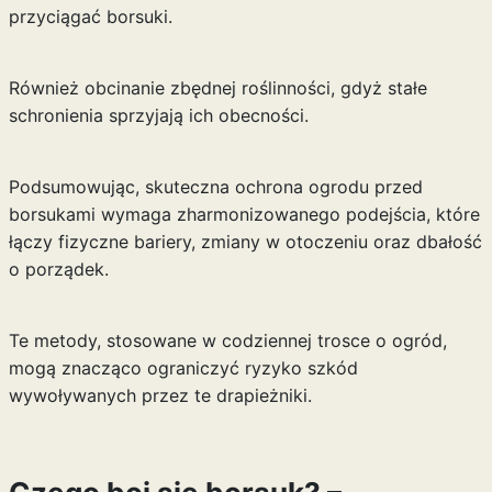
przyciągać borsuki.
Również obcinanie zbędnej roślinności, gdyż stałe
schronienia sprzyjają ich obecności.
Podsumowując, skuteczna ochrona ogrodu przed
borsukami wymaga zharmonizowanego podejścia, które
łączy fizyczne bariery, zmiany w otoczeniu oraz dbałość
o porządek.
Te metody, stosowane w codziennej trosce o ogród,
mogą znacząco ograniczyć ryzyko szkód
wywoływanych przez te drapieżniki.