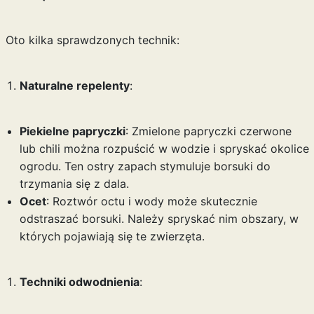
Oto kilka sprawdzonych technik:
Naturalne repelenty
:
Piekielne papryczki
: Zmielone papryczki czerwone
lub chili można rozpuścić w wodzie i spryskać okolice
ogrodu. Ten ostry zapach stymuluje borsuki do
trzymania się z dala.
Ocet
: Roztwór octu i wody może skutecznie
odstraszać borsuki. Należy spryskać nim obszary, w
których pojawiają się te zwierzęta.
Techniki odwodnienia
: