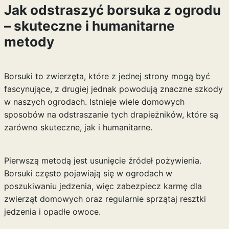
Jak odstraszyć borsuka z ogrodu
– skuteczne i humanitarne
metody
Borsuki to zwierzęta, które z jednej strony mogą być
fascynujące, z drugiej jednak powodują znaczne szkody
w naszych ogrodach. Istnieje wiele domowych
sposobów na odstraszanie tych drapieżników, które są
zarówno skuteczne, jak i humanitarne.
Pierwszą metodą jest usunięcie źródeł pożywienia.
Borsuki często pojawiają się w ogrodach w
poszukiwaniu jedzenia, więc zabezpiecz karmę dla
zwierząt domowych oraz regularnie sprzątaj resztki
jedzenia i opadłe owoce.