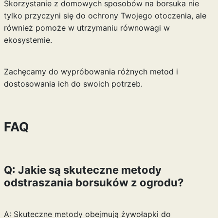
Skorzystanie z domowych sposobów na borsuka nie
tylko przyczyni się do ochrony Twojego otoczenia, ale
również pomoże w utrzymaniu równowagi w
ekosystemie.
Zachęcamy do wypróbowania różnych metod i
dostosowania ich do swoich potrzeb.
FAQ
Q: Jakie są skuteczne metody
odstraszania borsuków z ogrodu?
A: Skuteczne metody obejmują żywołapki do