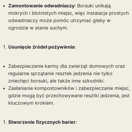
Zamontowanie odwadniaczy
: Borsuki unikają
mokrych i błotnistych miejsc, więc instalacja prostych
odwadniaczy może pomóc utrzymać gleby w
ogrodzie w stanie suchym.
Usunięcie źródeł pożywienia
:
Zabezpieczenie karmy dla zwierząt domowych oraz
regularne sprzątanie resztek jedzenia nie tylko
zniechęci borsuki, ale także inne szkodniki.
Zasłanianie kompostowników i zabezpieczanie miejsc,
gdzie mogą być przechowywane resztki jedzenia, jest
kluczowym krokiem.
Stworzenie fizycznych barier
: