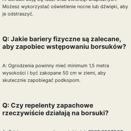
Możesz wykorzystać oświetlenie nocne lub dźwięki, aby
je odstraszyć.
Q: Jakie bariery fizyczne są zalecane,
aby zapobiec wstępowaniu borsuków?
A: Ogrodzenia powinny mieć minimum 1,5 metra
wysokości i być zakopane 50 cm w ziemi, aby
skutecznie zapobiegać podkopom.
Q: Czy repelenty zapachowe
rzeczywiście działają na borsuki?