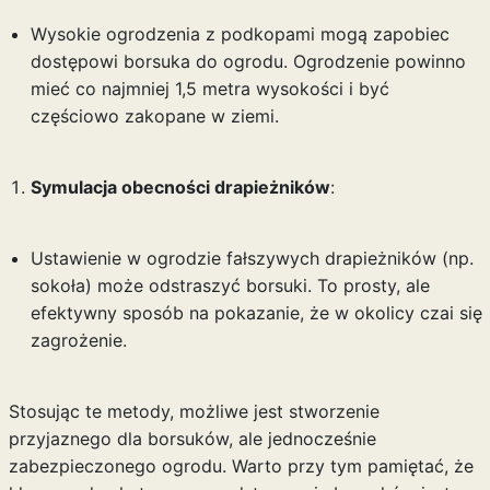
Wysokie ogrodzenia z podkopami mogą zapobiec
dostępowi borsuka do ogrodu. Ogrodzenie powinno
mieć co najmniej 1,5 metra wysokości i być
częściowo zakopane w ziemi.
Symulacja obecności drapieżników
:
Ustawienie w ogrodzie fałszywych drapieżników (np.
sokoła) może odstraszyć borsuki. To prosty, ale
efektywny sposób na pokazanie, że w okolicy czai się
zagrożenie.
Stosując te metody, możliwe jest stworzenie
przyjaznego dla borsuków, ale jednocześnie
zabezpieczonego ogrodu. Warto przy tym pamiętać, że