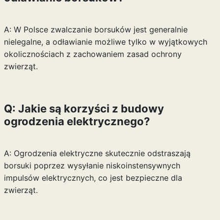
A: W Polsce zwalczanie borsuków jest generalnie
nielegalne, a odławianie możliwe tylko w wyjątkowych
okolicznościach z zachowaniem zasad ochrony
zwierząt.
Q: Jakie są korzyści z budowy
ogrodzenia elektrycznego?
A: Ogrodzenia elektryczne skutecznie odstraszają
borsuki poprzez wysyłanie niskoinstensywnych
impulsów elektrycznych, co jest bezpieczne dla
zwierząt.