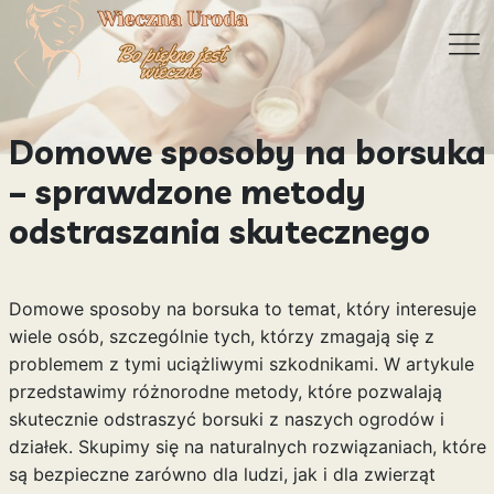
Domowe sposoby na borsuka
– sprawdzone metody
odstraszania skutecznego
Domowe sposoby na borsuka to temat, który interesuje
wiele osób, szczególnie tych, którzy zmagają się z
problemem z tymi uciążliwymi szkodnikami. W artykule
przedstawimy różnorodne metody, które pozwalają
skutecznie odstraszyć borsuki z naszych ogrodów i
działek. Skupimy się na naturalnych rozwiązaniach, które
są bezpieczne zarówno dla ludzi, jak i dla zwierząt