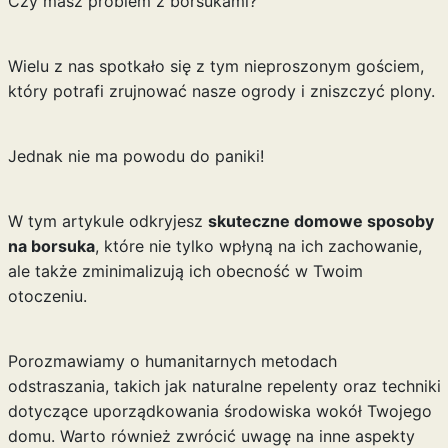
Czy masz problem z borsukami?
Wielu z nas spotkało się z tym nieproszonym gościem,
który potrafi zrujnować nasze ogrody i zniszczyć plony.
Jednak nie ma powodu do paniki!
W tym artykule odkryjesz
skuteczne domowe sposoby
na borsuka
, które nie tylko wpłyną na ich zachowanie,
ale także zminimalizują ich obecność w Twoim
otoczeniu.
Porozmawiamy o humanitarnych metodach
odstraszania, takich jak naturalne repelenty oraz techniki
dotyczące uporządkowania środowiska wokół Twojego
domu. Warto również zwrócić uwagę na inne aspekty