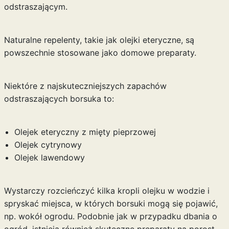
odstraszającym.
Naturalne repelenty, takie jak olejki eteryczne, są
powszechnie stosowane jako domowe preparaty.
Niektóre z najskuteczniejszych zapachów
odstraszających borsuka to:
Olejek eteryczny z mięty pieprzowej
Olejek cytrynowy
Olejek lawendowy
Wystarczy rozcieńczyć kilka kropli olejku w wodzie i
spryskać miejsca, w których borsuki mogą się pojawić,
np. wokół ogrodu. Podobnie jak w przypadku dbania o