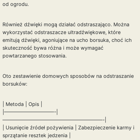
od ogrodu.
Również dźwięki mogą działać odstraszająco. Można
wykorzystać odstraszacze ultradźwiękowe, które
emitują dźwięki, agoniujące na ucho borsuka, choć ich
skuteczność bywa różna i może wymagać
powtarzanego stosowania.
Oto zestawienie domowych sposobów na odstraszanie
borsuków:
| Metoda | Opis |
|——————————-|
————————————————————-|
| Usunięcie źródeł pożywienia | Zabezpieczenie karmy i
sprzątanie resztek jedzenia |