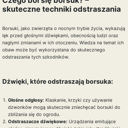
Czego boi się borsuk? –
skuteczne techniki odstraszania
Borsuki, jako zwierzęta o nocnym trybie życia, wykazują
lęk przed głośnymi dźwiękami, obecnością ludzi oraz
nagłymi zmianami w ich otoczeniu. Wiedza na temat ich
obaw może być wykorzystana do skutecznego
odstraszania tych szkodników.
Dźwięki, które odstraszają borsuka:
Głośne odgłosy:
Klaskanie, krzyki czy używanie
dzwonków mogą skutecznie zniechęcać borsuki do
zbliżania się do ogrodu.
Odstraszacze dźwiękowe:
Urządzenia emitujące