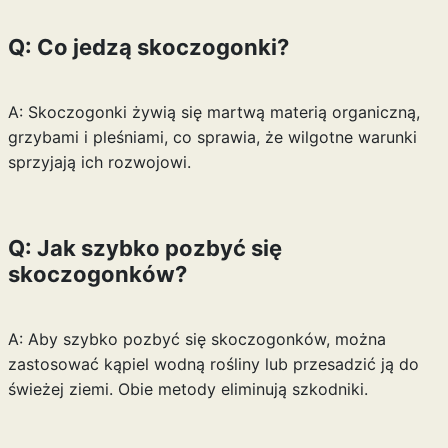
Q: Co jedzą skoczogonki?
A: Skoczogonki żywią się martwą materią organiczną,
grzybami i pleśniami, co sprawia, że wilgotne warunki
sprzyjają ich rozwojowi.
Q: Jak szybko pozbyć się
skoczogonków?
A: Aby szybko pozbyć się skoczogonków, można
zastosować kąpiel wodną rośliny lub przesadzić ją do
świeżej ziemi. Obie metody eliminują szkodniki.