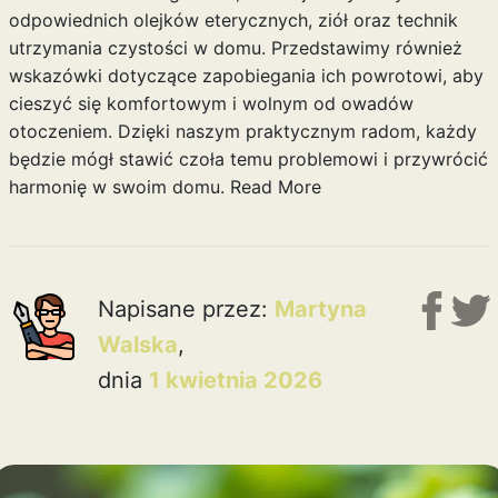
odpowiednich olejków eterycznych, ziół oraz technik
utrzymania czystości w domu. Przedstawimy również
wskazówki dotyczące zapobiegania ich powrotowi, aby
cieszyć się komfortowym i wolnym od owadów
otoczeniem. Dzięki naszym praktycznym radom, każdy
będzie mógł stawić czoła temu problemowi i przywrócić
harmonię w swoim domu.
Read More
Napisane przez:
Martyna
Walska
,
dnia
1 kwietnia 2026