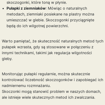
skoczogonki, które toną w płynie.
Pułapki z ziemniaków
: Mówiąc o naturalnych
metodach, ziemniaki posiekane na plastry można
umieszczać w glebie. Skoczogonki przyciągnięte
będą do ich wilgotnej powierzchni.
Warto pamiętać, że skuteczność naturalnych metod tych
pułapek wzrasta, gdy są stosowane w połączeniu z
innymi technikami, takimi jak regulacja wilgotności
gleby.
Monitorując pułapki regularnie, można skutecznie
kontrolować liczebność skoczogonków i zapobiegać ich
nadmiernemu rozmnażaniu.
Skoczonki mogą stanowić problem w naszych domach,
ale istnieje wiele skutecznych metod ich zwalczania.