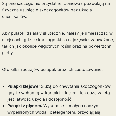
Są one szczególnie przydatne, ponieważ pozwalają na
fizyczne usunięcie skoczogonków bez użycia
chemikaliów.
Aby pułapki działały skutecznie, należy je umieszczać w
miejscach, gdzie skoczogonki są najczęściej zauważane,
takich jak okolice wilgotnych roślin oraz na powierzchni
gleby.
Oto kilka rodzajów pułapek oraz ich zastosowanie:
Pułapki klejowe
: Służą do chwytania skoczogonków,
gdy te wchodzą w kontakt z klejem. Ich dużą zaletą
jest łatwość użycia i dostępność.
Pułapki z płynem
: Wykonane z małych naczyń
wypełnionych wodą i detergentem, przyciągają