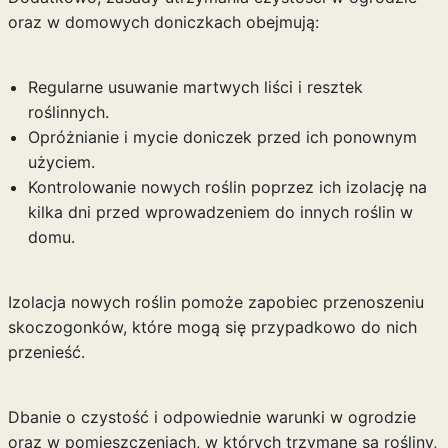
oraz w domowych doniczkach obejmują:
Regularne usuwanie martwych liści i resztek
roślinnych.
Opróżnianie i mycie doniczek przed ich ponownym
użyciem.
Kontrolowanie nowych roślin poprzez ich izolację na
kilka dni przed wprowadzeniem do innych roślin w
domu.
Izolacja nowych roślin pomoże zapobiec przenoszeniu
skoczogonków, które mogą się przypadkowo do nich
przenieść.
Dbanie o czystość i odpowiednie warunki w ogrodzie
oraz w pomieszczeniach, w których trzymane są rośliny,