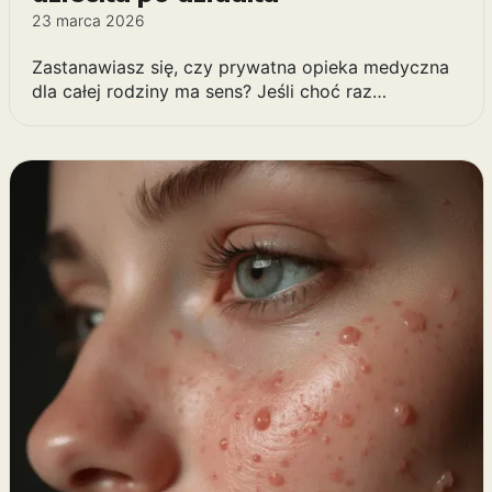
23 marca 2026
Zastanawiasz się, czy prywatna opieka medyczna
dla całej rodziny ma sens? Jeśli choć raz…