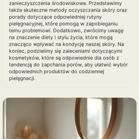
zanieczyszczenia środowiskowe. Przedstawimy
także skuteczne metody oczyszczania skóry oraz
porady dotyczące odpowiedniej rutyny
pielęgnacyjnej, które pomogą w zapobieganiu
temu problemowi. Dodatkowo, zwrócimy uwagę
na znaczenie diety i stylu życia, które mogą
znacząco wpływać na kondycję naszej skóry. Na
koniec, podzielimy się zaleceniami dotyczącymi
kosmetyków, które są odpowiednie dla osób z
tendencją do zapchania porów, aby ułatwić wybór
odpowiednich produktów do codziennej
pielęgnacji.