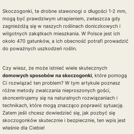
Skoczogonki, te drobne stawonogi o długości 1-2 mm,
mogą być prawdziwym utrapieniem, zwłaszcza gdy
zagnieżdżą się w naszych roślinach doniczkowych i
wilgotnych zakątkach mieszkania. W Polsce jest ich
około 470 gatunków, a ich obecność potrafi prowadzić
do poważnych uszkodzeń roślin.
Czy wiesz, że może istnieć wiele skutecznych
domowych sposobów na skoczogonki
, które pomogą
Ci rozwiązać ten problem? W tym artykule poznasz
różne metody zwalczania nieproszonych gości,
skoncentrujemy się na naturalnych rozwiązaniach i
technikach, które mogą znacząco poprawić sytuację.
Zatem jeśli chcesz dowiedzieć się, jak pozbyć się
skoczogonków skutecznie i bezpiecznie, ten wpis jest
właśnie dla Ciebie!