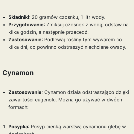
Składniki
: 20 gramów czosnku, 1 litr wody.
Przygotowanie
: Zmiksuj czosnek z wodą, odstaw na
kilka godzin, a następnie przecedź.
Zastosowanie
: Podlewaj rośliny tym wywarem co
kilka dni, co powinno odstraszyć niechciane owady.
Cynamon
Zastosowanie
: Cynamon działa odstraszająco dzięki
zawartości eugenolu. Można go używać w dwóch
formach:
Posypka
: Posyp cienką warstwą cynamonu glebę w