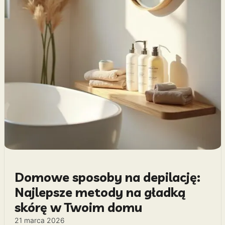
Domowe sposoby na depilację:
Najlepsze metody na gładką
skórę w Twoim domu
21 marca 2026