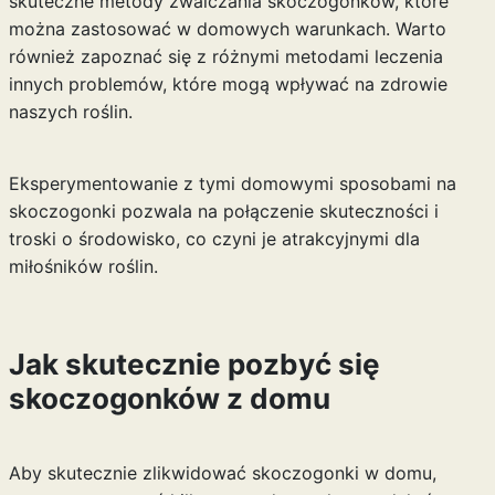
skuteczne metody zwalczania skoczogonków, które
można zastosować w domowych warunkach. Warto
również zapoznać się z różnymi
metodami leczenia
innych problemów, które mogą wpływać na zdrowie
naszych roślin.
Eksperymentowanie z tymi domowymi sposobami na
skoczogonki pozwala na połączenie skuteczności i
troski o środowisko, co czyni je atrakcyjnymi dla
miłośników roślin.
Jak skutecznie pozbyć się
skoczogonków z domu
Aby skutecznie zlikwidować skoczogonki w domu,