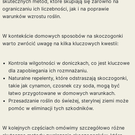
skutecznych metod, które skupiają się zarówno na
ograniczaniu ich liczebności, jak i na poprawie
warunków wzrostu roślin.
W kontekście domowych sposobów na skoczogonki
warto zwrócić uwagę na kilka kluczowych kwestii:
Kontrola wilgotności w doniczkach, co jest kluczowe
dla zapobiegania ich rozmnażaniu.
Naturalne repelenty, które odstraszają skoczogonki,
takie jak cynamon, czosnek czy soda, mogą być
łatwo przygotowane w domowych warunkach.
Przesadzanie roślin do świeżej, sterylnej ziemi może
pomóc w eliminacji tych szkodników.
W kolejnych częściach omówimy szczegółowo różne