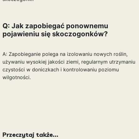
Q: Jak zapobiegać ponownemu
pojawieniu się skoczogonków?
A: Zapobieganie polega na izolowaniu nowych roślin,
używaniu wysokiej jakości ziemi, regularnym utrzymaniu
czystości w doniczkach i kontrolowaniu poziomu
wilgotności.
Przeczytaj także...