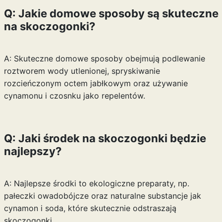
Q: Jakie domowe sposoby są skuteczne
na skoczogonki?
A: Skuteczne domowe sposoby obejmują podlewanie
roztworem wody utlenionej, spryskiwanie
rozcieńczonym octem jabłkowym oraz używanie
cynamonu i czosnku jako repelentów.
Q: Jaki środek na skoczogonki będzie
najlepszy?
A: Najlepsze środki to ekologiczne preparaty, np.
pałeczki owadobójcze oraz naturalne substancje jak
cynamon i soda, które skutecznie odstraszają
skoczogonki.