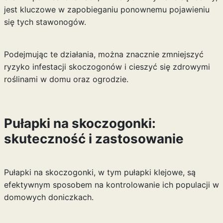
jest kluczowe w zapobieganiu ponownemu pojawieniu
się tych stawonogów.
Podejmując te działania, można znacznie zmniejszyć
ryzyko infestacji skoczogonów i cieszyć się zdrowymi
roślinami w domu oraz ogrodzie.
Pułapki na skoczogonki:
skuteczność i zastosowanie
Pułapki na skoczogonki, w tym pułapki klejowe, są
efektywnym sposobem na kontrolowanie ich populacji w
domowych doniczkach.