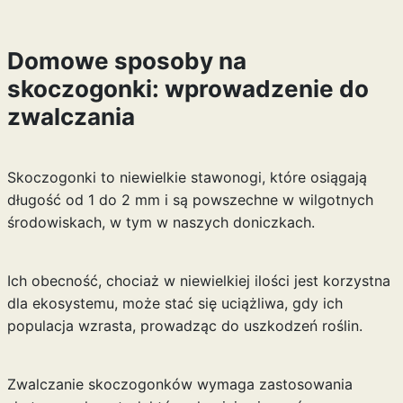
Domowe sposoby na
skoczogonki: wprowadzenie do
zwalczania
Skoczogonki to niewielkie stawonogi, które osiągają
długość od 1 do 2 mm i są powszechne w wilgotnych
środowiskach, w tym w naszych doniczkach.
Ich obecność, chociaż w niewielkiej ilości jest korzystna
dla ekosystemu, może stać się uciążliwa, gdy ich
populacja wzrasta, prowadząc do uszkodzeń roślin.
Zwalczanie skoczogonków wymaga zastosowania