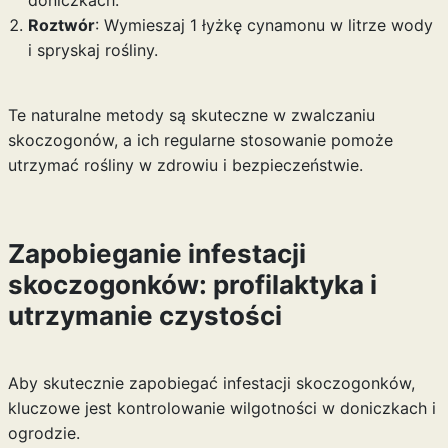
doniczkach.
Roztwór
: Wymieszaj 1 łyżkę cynamonu w litrze wody
i spryskaj rośliny.
Te naturalne metody są skuteczne w zwalczaniu
skoczogonów, a ich regularne stosowanie pomoże
utrzymać rośliny w zdrowiu i bezpieczeństwie.
Zapobieganie infestacji
skoczogonków: profilaktyka i
utrzymanie czystości
Aby skutecznie zapobiegać infestacji skoczogonków,
kluczowe jest kontrolowanie wilgotności w doniczkach i
ogrodzie.