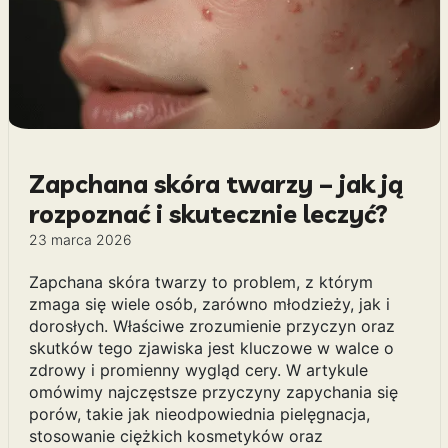
Zapchana skóra twarzy – jak ją
rozpoznać i skutecznie leczyć?
23 marca 2026
Zapchana skóra twarzy to problem, z którym
zmaga się wiele osób, zarówno młodzieży, jak i
dorosłych. Właściwe zrozumienie przyczyn oraz
skutków tego zjawiska jest kluczowe w walce o
zdrowy i promienny wygląd cery. W artykule
omówimy najczęstsze przyczyny zapychania się
porów, takie jak nieodpowiednia pielęgnacja,
stosowanie ciężkich kosmetyków oraz