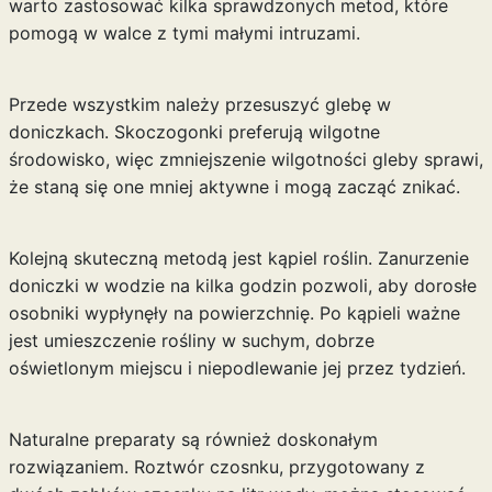
warto zastosować kilka sprawdzonych metod, które
pomogą w walce z tymi małymi intruzami.
Przede wszystkim należy przesuszyć glebę w
doniczkach. Skoczogonki preferują wilgotne
środowisko, więc zmniejszenie wilgotności gleby sprawi,
że staną się one mniej aktywne i mogą zacząć znikać.
Kolejną skuteczną metodą jest kąpiel roślin. Zanurzenie
doniczki w wodzie na kilka godzin pozwoli, aby dorosłe
osobniki wypłynęły na powierzchnię. Po kąpieli ważne
jest umieszczenie rośliny w suchym, dobrze
oświetlonym miejscu i niepodlewanie jej przez tydzień.
Naturalne preparaty są również doskonałym
rozwiązaniem. Roztwór czosnku, przygotowany z