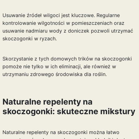
Usuwanie źródeł wilgoci jest kluczowe. Regularne
kontrolowanie wilgotności w pomieszczeniach oraz
usuwanie nadmiaru wody z doniczek pozwoli utrzymać
skoczogonki w ryzach.
Skorzystanie z tych domowych trików na skoczogonki
pomoże nie tylko w ich eliminacji, ale również w
utrzymaniu zdrowego środowiska dla roślin.
Naturalne repelenty na
skoczogonki: skuteczne mikstury
Naturalne repelenty na skoczogonki można łatwo