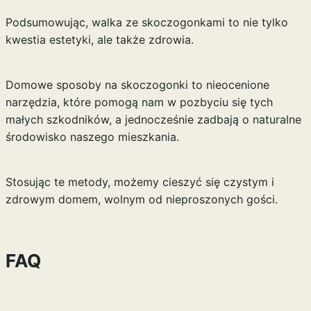
Podsumowując, walka ze skoczogonkami to nie tylko
kwestia estetyki, ale także zdrowia.
Domowe sposoby na skoczogonki to nieocenione
narzędzia, które pomogą nam w pozbyciu się tych
małych szkodników, a jednocześnie zadbają o naturalne
środowisko naszego mieszkania.
Stosując te metody, możemy cieszyć się czystym i
zdrowym domem, wolnym od nieproszonych gości.
FAQ