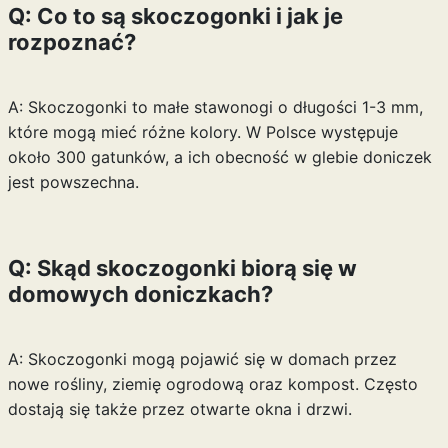
Q: Co to są skoczogonki i jak je
rozpoznać?
A: Skoczogonki to małe stawonogi o długości 1-3 mm,
które mogą mieć różne kolory. W Polsce występuje
około 300 gatunków, a ich obecność w glebie doniczek
jest powszechna.
Q: Skąd skoczogonki biorą się w
domowych doniczkach?
A: Skoczogonki mogą pojawić się w domach przez
nowe rośliny, ziemię ogrodową oraz kompost. Często
dostają się także przez otwarte okna i drzwi.