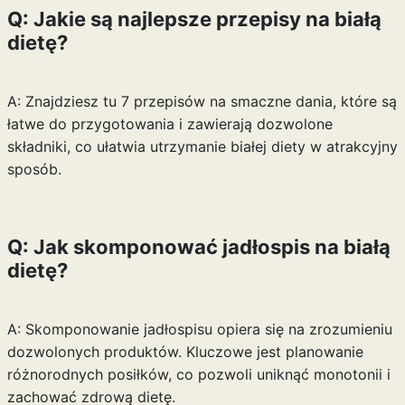
Q: Jakie są najlepsze przepisy na białą
dietę?
A: Znajdziesz tu 7 przepisów na smaczne dania, które są
łatwe do przygotowania i zawierają dozwolone
składniki, co ułatwia utrzymanie białej diety w atrakcyjny
sposób.
Q: Jak skomponować jadłospis na białą
dietę?
A: Skomponowanie jadłospisu opiera się na zrozumieniu
dozwolonych produktów. Kluczowe jest planowanie
różnorodnych posiłków, co pozwoli uniknąć monotonii i
zachować zdrową dietę.