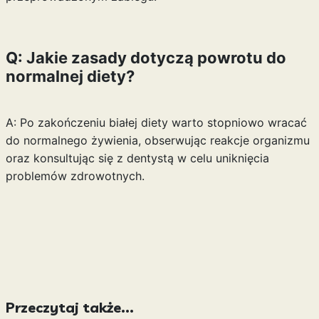
Q: Jakie zasady dotyczą powrotu do
normalnej diety?
A: Po zakończeniu białej diety warto stopniowo wracać
do normalnego żywienia, obserwując reakcje organizmu
oraz konsultując się z dentystą w celu uniknięcia
problemów zdrowotnych.
Przeczytaj także...