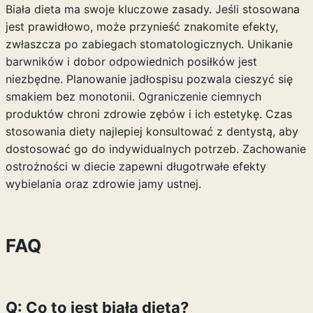
Biała dieta ma swoje kluczowe zasady. Jeśli stosowana
jest prawidłowo, może przynieść znakomite efekty,
zwłaszcza po zabiegach stomatologicznych. Unikanie
barwników i dobor odpowiednich posiłków jest
niezbędne. Planowanie jadłospisu pozwala cieszyć się
smakiem bez monotonii. Ograniczenie ciemnych
produktów chroni zdrowie zębów i ich estetykę. Czas
stosowania diety najlepiej konsultować z dentystą, aby
dostosować go do indywidualnych potrzeb. Zachowanie
ostrożności w diecie zapewni długotrwałe efekty
wybielania oraz zdrowie jamy ustnej.
FAQ
Q: Co to jest biała dieta?