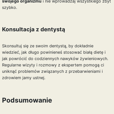
swojego organizmu
i nie wprowadzaj wszystkiego zbyt
szybko.
Konsultacja z dentystą
Skonsultuj się ze swoim dentystą, by dokładnie
wiedzieć, jak długo powinieneś stosować białą dietę i
jak powrócić do codziennych nawyków żywieniowych.
Regularne wizyty i rozmowy z ekspertem pomogą ci
uniknąć problemów związanych z przebarwieniami i
zdrowiem jamy ustnej.
Podsumowanie