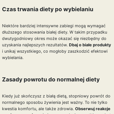
Czas trwania diety po wybielaniu
Niektóre bardziej intensywne zabiegi mogą wymagać
dłuższego stosowania białej diety. W takim przypadku
dwutygodniowy okres może okazać się niezbędny do
uzyskania najlepszych rezultatów.
Dbaj o białe produkty
i unikaj wszystkiego, co mogłoby zaszkodzić efektowi
wybielania.
Zasady powrotu do normalnej diety
Kiedy już skończysz z białą dietą, stopniowy powrót do
normalnego sposobu żywienia jest ważny. To nie tylko
kwestia komfortu, ale także zdrowia.
Obserwuj reakcje