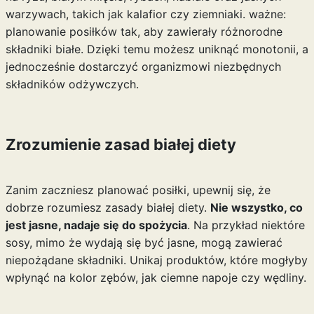
warzywach, takich jak kalafior czy ziemniaki. ważne:
planowanie posiłków tak, aby zawierały różnorodne
składniki białe. Dzięki temu możesz uniknąć monotonii, a
jednocześnie dostarczyć organizmowi niezbędnych
składników odżywczych.
Zrozumienie zasad białej diety
Zanim zaczniesz planować posiłki, upewnij się, że
dobrze rozumiesz zasady białej diety.
Nie wszystko, co
jest jasne, nadaje się do spożycia
. Na przykład niektóre
sosy, mimo że wydają się być jasne, mogą zawierać
niepożądane składniki. Unikaj produktów, które mogłyby
wpłynąć na kolor zębów, jak ciemne napoje czy wędliny.