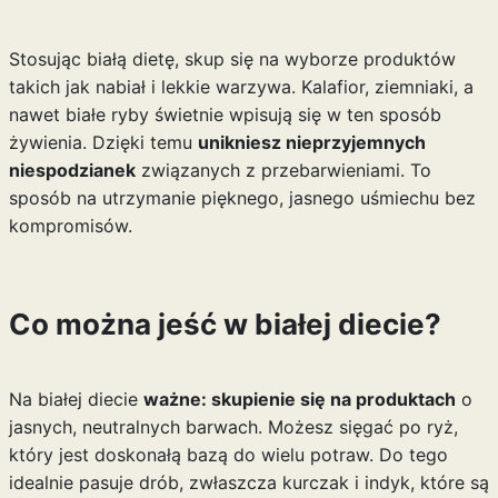
Stosując białą dietę, skup się na wyborze produktów
takich jak nabiał i lekkie warzywa. Kalafior, ziemniaki, a
nawet białe ryby świetnie wpisują się w ten sposób
żywienia. Dzięki temu
unikniesz nieprzyjemnych
niespodzianek
związanych z przebarwieniami. To
sposób na utrzymanie pięknego, jasnego uśmiechu bez
kompromisów.
Co można jeść w białej diecie?
Na białej diecie
ważne: skupienie się na produktach
o
jasnych, neutralnych barwach. Możesz sięgać po ryż,
który jest doskonałą bazą do wielu potraw. Do tego
idealnie pasuje drób, zwłaszcza kurczak i indyk, które są