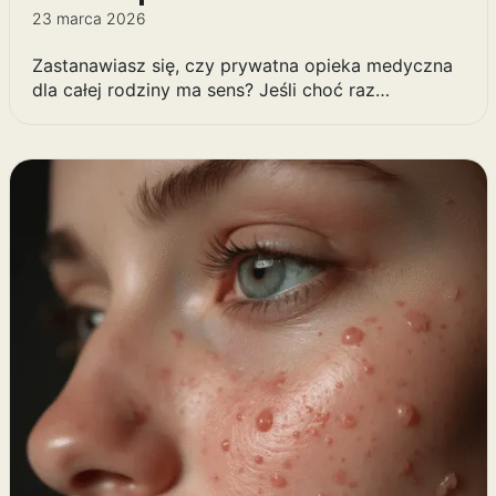
23 marca 2026
Zastanawiasz się, czy prywatna opieka medyczna
dla całej rodziny ma sens? Jeśli choć raz…