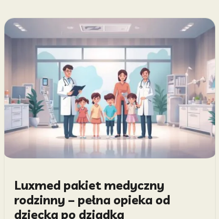
Luxmed pakiet medyczny
rodzinny – pełna opieka od
dziecka po dziadka