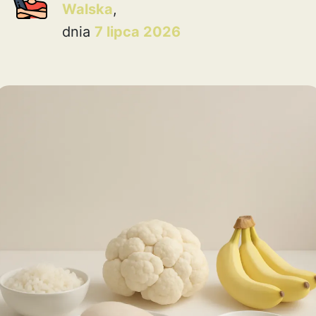
Walska
,
dnia
7 lipca 2026