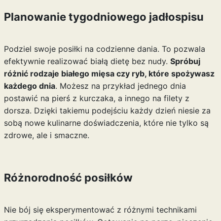
Planowanie tygodniowego jadłospisu
Podziel swoje posiłki na codzienne dania. To pozwala
efektywnie realizować białą dietę bez nudy.
Spróbuj
różnić rodzaje białego mięsa czy ryb, które spożywasz
każdego dnia
. Możesz na przykład jednego dnia
postawić na pierś z kurczaka, a innego na filety z
dorsza. Dzięki takiemu podejściu każdy dzień niesie za
sobą nowe kulinarne doświadczenia, które nie tylko są
zdrowe, ale i smaczne.
Różnorodność posiłków
Nie bój się eksperymentować z różnymi technikami