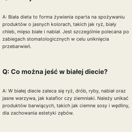
A: Biała dieta to forma żywienia oparta na spożywaniu
produktów o jasnych kolorach, takich jak ryż, biały
chleb, mięso białe i nabiał. Jest szczególnie polecana po
zabiegach stomatologicznych w celu uniknięcia
przebarwień.
Q: Co można jeść w białej diecie?
A: W białej diecie zaleca się ryż, drób, ryby, nabiał oraz
jasne warzywa, jak kalafior czy ziemniaki. Należy unikać
produktów barwiących, takich jak ciemne sosy i wędliny,
dla zachowania estetyki zębów.