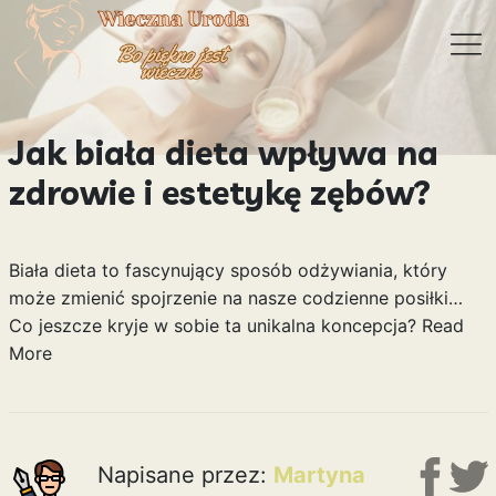
Jak biała dieta wpływa na
zdrowie i estetykę zębów?
Biała dieta to fascynujący sposób odżywiania, który
może zmienić spojrzenie na nasze codzienne posiłki…
Co jeszcze kryje w sobie ta unikalna koncepcja?
Read
More
Napisane przez:
Martyna