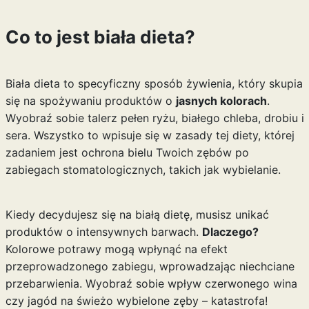
Co to jest biała dieta?
Biała dieta to specyficzny sposób żywienia, który skupia
się na spożywaniu produktów o
jasnych kolorach
.
Wyobraź sobie talerz pełen ryżu, białego chleba, drobiu i
sera. Wszystko to wpisuje się w zasady tej diety, której
zadaniem jest ochrona bielu Twoich zębów po
zabiegach stomatologicznych, takich jak wybielanie.
Kiedy decydujesz się na białą dietę, musisz unikać
produktów o intensywnych barwach.
Dlaczego?
Kolorowe potrawy mogą wpłynąć na efekt
przeprowadzonego zabiegu, wprowadzając niechciane
przebarwienia. Wyobraź sobie wpływ czerwonego wina
czy jagód na świeżo wybielone zęby – katastrofa!