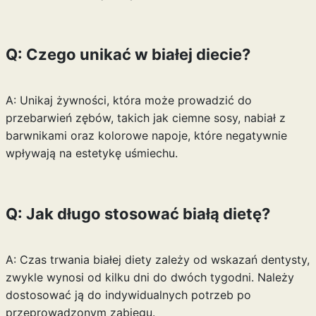
Q: Czego unikać w białej diecie?
A: Unikaj żywności, która może prowadzić do
przebarwień zębów, takich jak ciemne sosy, nabiał z
barwnikami oraz kolorowe napoje, które negatywnie
wpływają na estetykę uśmiechu.
Q: Jak długo stosować białą dietę?
A: Czas trwania białej diety zależy od wskazań dentysty,
zwykle wynosi od kilku dni do dwóch tygodni. Należy
dostosować ją do indywidualnych potrzeb po
przeprowadzonym zabiegu.