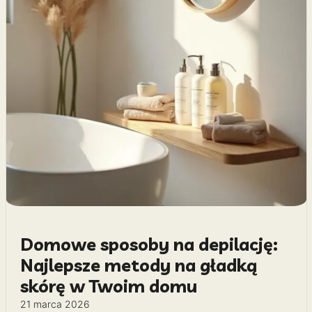
Domowe sposoby na depilację:
Najlepsze metody na gładką
skórę w Twoim domu
21 marca 2026