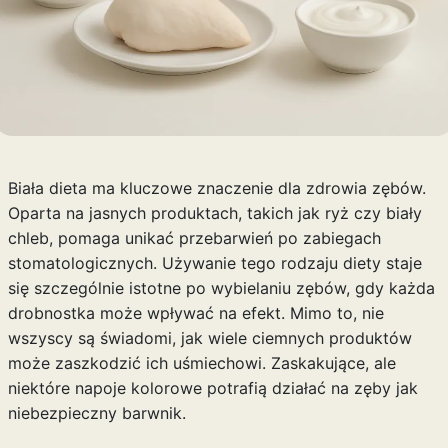
Biała dieta ma kluczowe znaczenie dla zdrowia zębów.
Oparta na jasnych produktach, takich jak ryż czy biały
chleb, pomaga unikać przebarwień po zabiegach
stomatologicznych. Używanie tego rodzaju diety staje
się szczególnie istotne po wybielaniu zębów, gdy każda
drobnostka może wpływać na efekt. Mimo to, nie
wszyscy są świadomi, jak wiele ciemnych produktów
może zaszkodzić ich uśmiechowi. Zaskakujące, ale
niektóre napoje kolorowe potrafią działać na zęby jak
niebezpieczny barwnik.