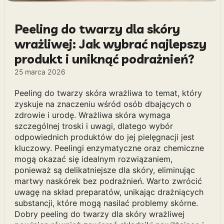
Peeling do twarzy dla skóry
wrażliwej: Jak wybrać najlepszy
produkt i uniknąć podrażnień?
25 marca 2026
Peeling do twarzy skóra wrażliwa to temat, który
zyskuje na znaczeniu wśród osób dbających o
zdrowie i urodę. Wrażliwa skóra wymaga
szczególnej troski i uwagi, dlatego wybór
odpowiednich produktów do jej pielęgnacji jest
kluczowy. Peelingi enzymatyczne oraz chemiczne
mogą okazać się idealnym rozwiązaniem,
ponieważ są delikatniejsze dla skóry, eliminując
martwy naskórek bez podrażnień. Warto zwrócić
uwagę na skład preparatów, unikając drażniących
substancji, które mogą nasilać problemy skórne.
Dobry peeling do twarzy dla skóry wrażliwej