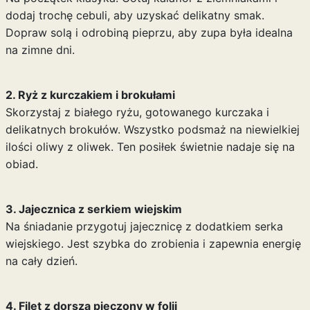
dodaj trochę cebuli, aby uzyskać delikatny smak.
Dopraw solą i odrobiną pieprzu, aby zupa była idealna
na zimne dni.
2. Ryż z kurczakiem i brokułami
Skorzystaj z białego ryżu, gotowanego kurczaka i
delikatnych brokułów. Wszystko podsmaż na niewielkiej
ilości oliwy z oliwek. Ten posiłek świetnie nadaje się na
obiad.
3. Jajecznica z serkiem wiejskim
Na śniadanie przygotuj jajecznicę z dodatkiem serka
wiejskiego. Jest szybka do zrobienia i zapewnia energię
na cały dzień.
4. Filet z dorsza pieczony w folii