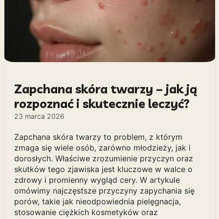
Zapchana skóra twarzy – jak ją
rozpoznać i skutecznie leczyć?
23 marca 2026
Zapchana skóra twarzy to problem, z którym
zmaga się wiele osób, zarówno młodzieży, jak i
dorosłych. Właściwe zrozumienie przyczyn oraz
skutków tego zjawiska jest kluczowe w walce o
zdrowy i promienny wygląd cery. W artykule
omówimy najczęstsze przyczyny zapychania się
porów, takie jak nieodpowiednia pielęgnacja,
stosowanie ciężkich kosmetyków oraz