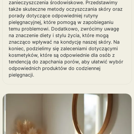
zanieczyszczenia środowiskowe. Przedstawimy
także skuteczne metody oczyszczania skóry oraz
porady dotyczące odpowiedniej rutyny
pielęgnacyjnej, które pomogą w zapobieganiu
temu problemowi. Dodatkowo, zwrócimy uwagę
na znaczenie diety i stylu życia, które mogą
znacząco wpływać na kondycję naszej skóry. Na
koniec, podzielimy się zaleceniami dotyczącymi
kosmetyków, które są odpowiednie dla osób z
tendencją do zapchania porów, aby ułatwić wybór
odpowiednich produktów do codziennej
pielęgnacji.