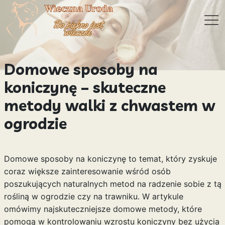
Domowe sposoby na
koniczynę – skuteczne
metody walki z chwastem w
ogrodzie
Domowe sposoby na koniczynę to temat, który zyskuje
coraz większe zainteresowanie wśród osób
poszukujących naturalnych metod na radzenie sobie z tą
rośliną w ogrodzie czy na trawniku. W artykule
omówimy najskuteczniejsze domowe metody, które
pomogą w kontrolowaniu wzrostu koniczyny bez użycia