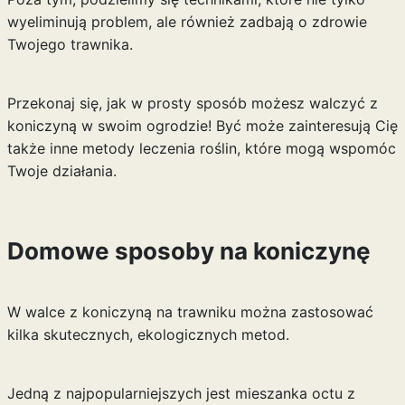
wyeliminują problem, ale również zadbają o zdrowie
Twojego trawnika.
Przekonaj się, jak w prosty sposób możesz walczyć z
koniczyną w swoim ogrodzie! Być może zainteresują Cię
także inne
metody leczenia
roślin, które mogą wspomóc
Twoje działania.
Domowe sposoby na koniczynę
W walce z koniczyną na trawniku można zastosować
kilka skutecznych, ekologicznych metod.
Jedną z najpopularniejszych jest mieszanka octu z