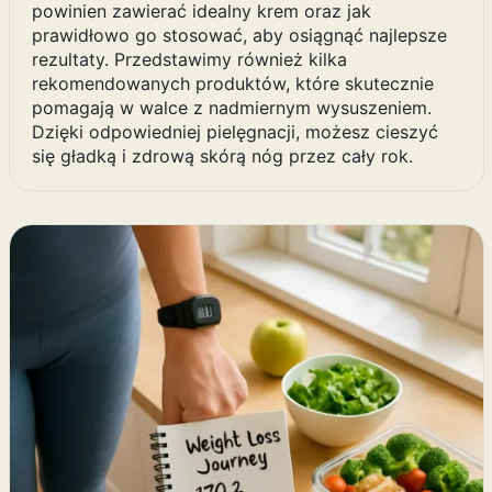
powinien zawierać idealny krem oraz jak
prawidłowo go stosować, aby osiągnąć najlepsze
rezultaty. Przedstawimy również kilka
rekomendowanych produktów, które skutecznie
pomagają w walce z nadmiernym wysuszeniem.
Dzięki odpowiedniej pielęgnacji, możesz cieszyć
się gładką i zdrową skórą nóg przez cały rok.