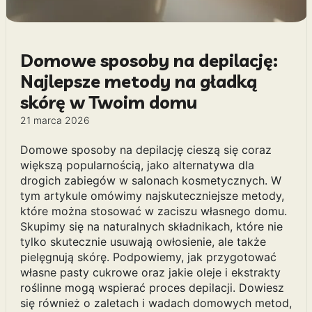
Domowe sposoby na depilację:
Najlepsze metody na gładką
skórę w Twoim domu
21 marca 2026
Domowe sposoby na depilację cieszą się coraz
większą popularnością, jako alternatywa dla
drogich zabiegów w salonach kosmetycznych. W
tym artykule omówimy najskuteczniejsze metody,
które można stosować w zaciszu własnego domu.
Skupimy się na naturalnych składnikach, które nie
tylko skutecznie usuwają owłosienie, ale także
pielęgnują skórę. Podpowiemy, jak przygotować
własne pasty cukrowe oraz jakie oleje i ekstrakty
roślinne mogą wspierać proces depilacji. Dowiesz
się również o zaletach i wadach domowych metod,