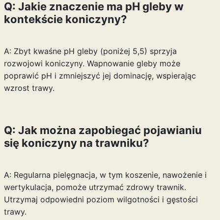
Q: Jakie znaczenie ma pH gleby w
kontekście koniczyny?
A: Zbyt kwaśne pH gleby (poniżej 5,5) sprzyja
rozwojowi koniczyny. Wapnowanie gleby może
poprawić pH i zmniejszyć jej dominację, wspierając
wzrost trawy.
Q: Jak można zapobiegać pojawianiu
się koniczyny na trawniku?
A: Regularna pielęgnacja, w tym koszenie, nawożenie i
wertykulacja, pomoże utrzymać zdrowy trawnik.
Utrzymaj odpowiedni poziom wilgotności i gęstości
trawy.