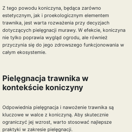
Z tego powodu koniczyna, będąca zarówno
estetycznym, jak i proekologicznym elementem
trawnika, jest warta rozważenia przy decyzjach
dotyczących pielęgnacji murawy. W efekcie, koniczyna
nie tylko poprawia wygląd ogrodu, ale również
przyczynia się do jego zdrowszego funkcjonowania w
całym ekosystemie.
Pielęgnacja trawnika w
kontekście koniczyny
Odpowiednia pielęgnacja i nawożenie trawnika są
kluczowe w walce z koniczyną. Aby skutecznie
ograniczyć jej wzrost, warto stosować najlepsze
praktyki w zakresie pielęgnacji.