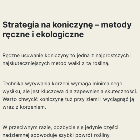
Strategia na koniczynę – metody
ręczne i ekologiczne
Ręczne usuwanie koniczyny to jedna z najprostszych i
najskuteczniejszych metod walki z tą rośliną.
Technika wyrywania korzeni wymaga minimalnego
wysiłku, ale jest kluczowa dla zapewnienia skuteczności.
Warto chwycić koniczynę tuż przy ziemi i wyciągnąć ją
wraz z korzeniem.
W przeciwnym razie, pozbycie się jedynie części
nadziemnej spowoduje szybki powrót rośliny.