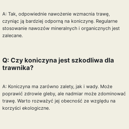
A: Tak, odpowiednie nawożenie wzmacnia trawę,
czyniąc ją bardziej odporną na koniczynę. Regularne
stosowanie nawozów mineralnych i organicznych jest
zalecane.
Q: Czy koniczyna jest szkodliwa dla
trawnika?
A: Koniczyna ma zarówno zalety, jak i wady. Może
poprawić zdrowie gleby, ale nadmiar może zdominować
trawę. Warto rozważyć jej obecność ze względu na
korzyści ekologiczne.