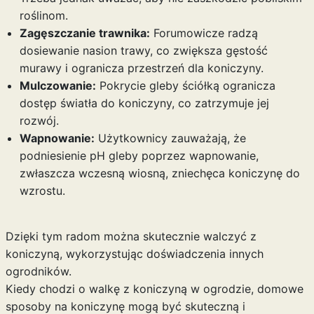
roślinom.
Zagęszczanie trawnika:
Forumowicze radzą
dosiewanie nasion trawy, co zwiększa gęstość
murawy i ogranicza przestrzeń dla koniczyny.
Mulczowanie:
Pokrycie gleby ściółką ogranicza
dostęp światła do koniczyny, co zatrzymuje jej
rozwój.
Wapnowanie:
Użytkownicy zauważają, że
podniesienie pH gleby poprzez wapnowanie,
zwłaszcza wczesną wiosną, zniechęca koniczynę do
wzrostu.
Dzięki tym radom można skutecznie walczyć z
koniczyną, wykorzystując doświadczenia innych
ogrodników.
Kiedy chodzi o walkę z koniczyną w ogrodzie, domowe
sposoby na koniczynę mogą być skuteczną i