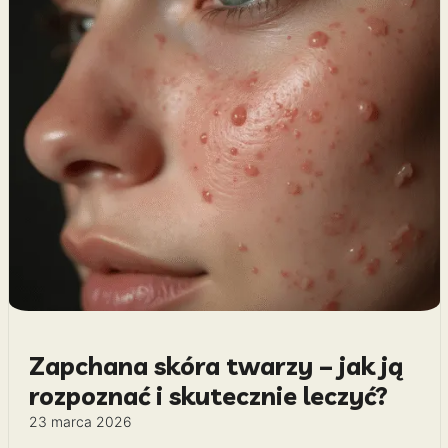
Zapchana skóra twarzy – jak ją
rozpoznać i skutecznie leczyć?
23 marca 2026