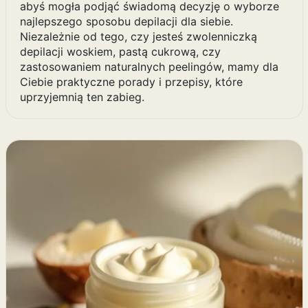
abyś mogła podjąć świadomą decyzję o wyborze
najlepszego sposobu depilacji dla siebie.
Niezależnie od tego, czy jesteś zwolenniczką
depilacji woskiem, pastą cukrową, czy
zastosowaniem naturalnych peelingów, mamy dla
Ciebie praktyczne porady i przepisy, które
uprzyjemnią ten zabieg.