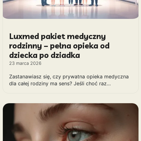
Luxmed pakiet medyczny
rodzinny – pełna opieka od
dziecka po dziadka
23 marca 2026
Zastanawiasz się, czy prywatna opieka medyczna
dla całej rodziny ma sens? Jeśli choć raz…