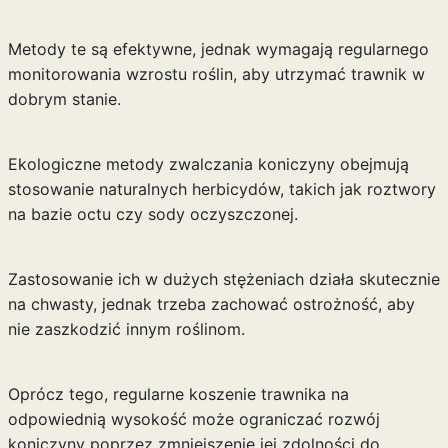
Metody te są efektywne, jednak wymagają regularnego
monitorowania wzrostu roślin, aby utrzymać trawnik w
dobrym stanie.
Ekologiczne metody zwalczania koniczyny obejmują
stosowanie naturalnych herbicydów, takich jak roztwory
na bazie octu czy sody oczyszczonej.
Zastosowanie ich w dużych stężeniach działa skutecznie
na chwasty, jednak trzeba zachować ostrożność, aby
nie zaszkodzić innym roślinom.
Oprócz tego, regularne koszenie trawnika na
odpowiednią wysokość może ograniczać rozwój
koniczyny poprzez zmniejszenie jej zdolności do