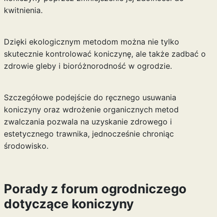
kwitnienia.
Dzięki ekologicznym metodom można nie tylko
skutecznie kontrolować koniczynę, ale także zadbać o
zdrowie gleby i bioróżnorodność w ogrodzie.
Szczegółowe podejście do ręcznego usuwania
koniczyny oraz wdrożenie organicznych metod
zwalczania pozwala na uzyskanie zdrowego i
estetycznego trawnika, jednocześnie chroniąc
środowisko.
Porady z forum ogrodniczego
dotyczące koniczyny