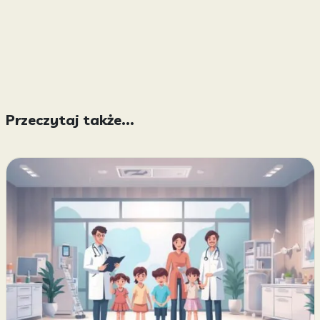
Przeczytaj także...