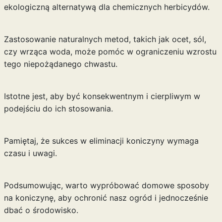
ekologiczną alternatywą dla chemicznych herbicydów.
Zastosowanie naturalnych metod, takich jak ocet, sól,
czy wrząca woda, może pomóc w ograniczeniu wzrostu
tego niepożądanego chwastu.
Istotne jest, aby być konsekwentnym i cierpliwym w
podejściu do ich stosowania.
Pamiętaj, że sukces w eliminacji koniczyny wymaga
czasu i uwagi.
Podsumowując, warto wypróbować domowe sposoby
na koniczynę, aby ochronić nasz ogród i jednocześnie
dbać o środowisko.