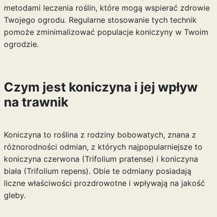
metodami leczenia
roślin, które mogą wspierać zdrowie
Twojego ogrodu. Regularne stosowanie tych technik
pomoże zminimalizować populacje koniczyny w Twoim
ogrodzie.
Czym jest koniczyna i jej wpływ
na trawnik
Koniczyna to roślina z rodziny bobowatych, znana z
różnorodności odmian, z których najpopularniejsze to
koniczyna czerwona (Trifolium pratense) i koniczyna
biała (Trifolium repens). Obie te odmiany posiadają
liczne właściwości prozdrowotne i wpływają na jakość
gleby.