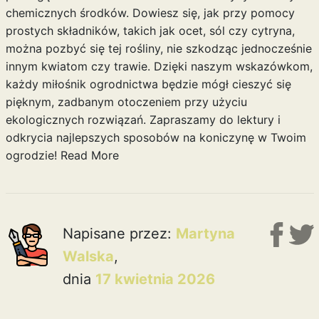
chemicznych środków. Dowiesz się, jak przy pomocy
prostych składników, takich jak ocet, sól czy cytryna,
można pozbyć się tej rośliny, nie szkodząc jednocześnie
innym kwiatom czy trawie. Dzięki naszym wskazówkom,
każdy miłośnik ogrodnictwa będzie mógł cieszyć się
pięknym, zadbanym otoczeniem przy użyciu
ekologicznych rozwiązań. Zapraszamy do lektury i
odkrycia najlepszych sposobów na koniczynę w Twoim
ogrodzie!
Read More
Napisane przez:
Martyna
Walska
,
dnia
17 kwietnia 2026