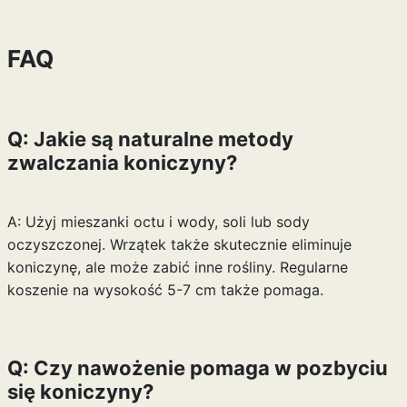
FAQ
Q: Jakie są naturalne metody
zwalczania koniczyny?
A: Użyj mieszanki octu i wody, soli lub sody
oczyszczonej. Wrzątek także skutecznie eliminuje
koniczynę, ale może zabić inne rośliny. Regularne
koszenie na wysokość 5-7 cm także pomaga.
Q: Czy nawożenie pomaga w pozbyciu
się koniczyny?