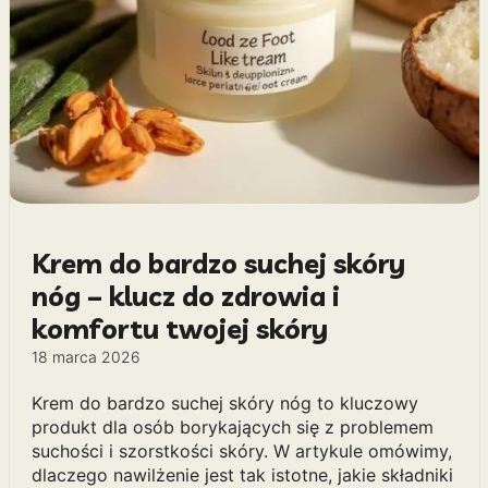
Krem do bardzo suchej skóry
nóg – klucz do zdrowia i
komfortu twojej skóry
18 marca 2026
Krem do bardzo suchej skóry nóg to kluczowy
produkt dla osób borykających się z problemem
suchości i szorstkości skóry. W artykule omówimy,
dlaczego nawilżenie jest tak istotne, jakie składniki