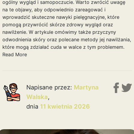
ogólny wygląd i samopoczucie. Warto zwrócić uwagę
na te objawy, aby odpowiednio zareagować i
wprowadzić skuteczne nawyki pielęgnacyjne, które
pomogą przywrócić skórze zdrowy wygląd oraz
nawilżenie. W artykule omówimy także przyczyny
odwodnienia skóry oraz polecane metody jej nawilżania,
które mogą zdziałać cuda w walce z tym problemem.
Read More
Napisane przez:
Martyna
Walska
,
dnia
11 kwietnia 2026