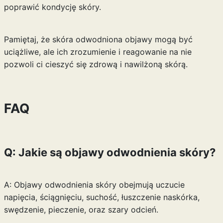
poprawić kondycję skóry.
Pamiętaj, że skóra odwodniona objawy mogą być
uciążliwe, ale ich zrozumienie i reagowanie na nie
pozwoli ci cieszyć się zdrową i nawilżoną skórą.
FAQ
Q: Jakie są objawy odwodnienia skóry?
A: Objawy odwodnienia skóry obejmują uczucie
napięcia, ściągnięciu, suchość, łuszczenie naskórka,
swędzenie, pieczenie, oraz szary odcień.