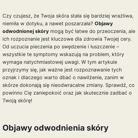
Czy czujesz, że Twoja skóra stała się bardziej wrażliwa,
niemiła w dotyku, a nawet poszarzała?
Objawy
odwodnionej skóry
mogą być łatwe do przeoczenia, ale
ich rozpoznanie jest kluczowe dla zdrowia Twojej cery.
Od uczucia pieczenia po swędzenie i łuszczenie –
wszystkie te symptomy wskazują na problem, który
wymaga natychmiastowej uwagi. W tym artykule
przyjrzymy się, jak ważne jest rozpoznawanie tych
oznak i dlaczego warto dbać o nawilżenie, zanim w
skórze dokonają się nieodwracalne zmiany. Sprawdź, co
powinno Cię zaniepokoić oraz jak skutecznie zadbać o
Twoją skórę!
Objawy odwodnienia skóry