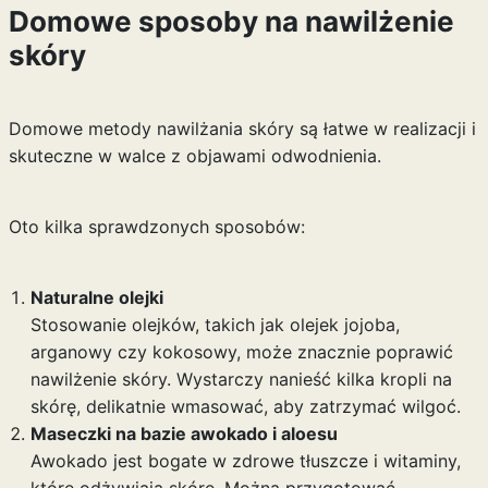
Domowe sposoby na nawilżenie
skóry
Domowe metody nawilżania skóry są łatwe w realizacji i
skuteczne w walce z objawami odwodnienia.
Oto kilka sprawdzonych sposobów:
Naturalne olejki
Stosowanie olejków, takich jak olejek jojoba,
arganowy czy kokosowy, może znacznie poprawić
nawilżenie skóry. Wystarczy nanieść kilka kropli na
skórę, delikatnie wmasować, aby zatrzymać wilgoć.
Maseczki na bazie awokado i aloesu
Awokado jest bogate w zdrowe tłuszcze i witaminy,