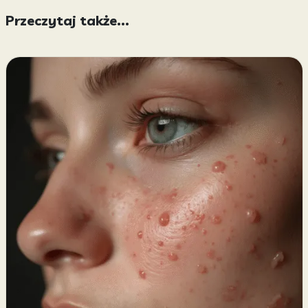
Przeczytaj także...