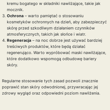
kremu bogatego w składniki nawilżające, takie jak
mocznik.
Ochrona
– warto pamiętać o stosowaniu
kosmetyków ochronnych na dzień, aby zabezpieczyć
skórę przed szkodliwym działaniem czynników
atmosferycznych, takich jak słońce i wiatr.
Regeneracja
– na noc dobrze jest używać bardziej
treściwych produktów, które będą działać
regenerująco. Warto wypróbować maski nawilżające,
które dodatkowo wspomogą odbudowę bariery
skóry.
Regularne stosowanie tych zasad pozwoli znacznie
poprawić stan skóry odwodnionej, przywracając jej
zdrowy wygląd oraz odpowiedni poziom nawilżenia.