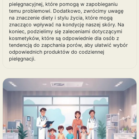
pielęgnacyjnej, które pomogą w zapobieganiu
temu problemowi. Dodatkowo, zwrócimy uwagę
na znaczenie diety i stylu życia, które mogą
znacząco wpływać na kondycję naszej skóry. Na
koniec, podzielimy się zaleceniami dotyczącymi
kosmetyków, które są odpowiednie dla osób z
tendencją do zapchania porów, aby ułatwić wybór
odpowiednich produktów do codziennej
pielęgnacji.