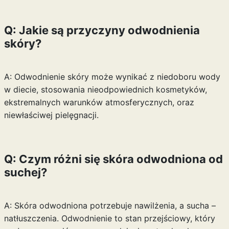
Q: Jakie są przyczyny odwodnienia
skóry?
A: Odwodnienie skóry może wynikać z niedoboru wody
w diecie, stosowania nieodpowiednich kosmetyków,
ekstremalnych warunków atmosferycznych, oraz
niewłaściwej pielęgnacji.
Q: Czym różni się skóra odwodniona od
suchej?
A: Skóra odwodniona potrzebuje nawilżenia, a sucha –
natłuszczenia. Odwodnienie to stan przejściowy, który