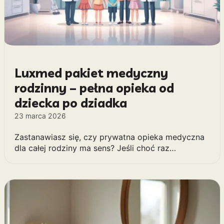
Luxmed pakiet medyczny
rodzinny – pełna opieka od
dziecka po dziadka
23 marca 2026
Zastanawiasz się, czy prywatna opieka medyczna
dla całej rodziny ma sens? Jeśli choć raz…