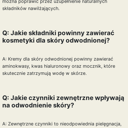
można poprawić przez uzupełnienie naturalnych
składników nawilżających.
Q: Jakie składniki powinny zawierać
kosmetyki dla skóry odwodnionej?
A: Kremy dla skóry odwodnionej powinny zawierać
aminokwasy, kwas hialuronowy oraz mocznik, które
skutecznie zatrzymują wodę w skórze.
Q: Jakie czynniki zewnętrzne wpływają
na odwodnienie skóry?
A: Zewnętrzne czynniki to nieodpowiednia pielęgnacja,