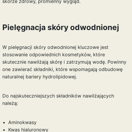
skórze zdrowy, promienny wygląd.
Pielęgnacja skóry odwodnionej
W pielęgnacji skóry odwodnionej kluczowe jest
stosowanie odpowiednich kosmetyków, które
skutecznie nawilżają skórę i zatrzymują wodę. Powinny
one zawierać składniki, które wspomagają odbudowę
naturalnej bariery hydrolipidowej.
Do najskuteczniejszych składników nawilżających
należą:
Aminokwasy
Kwas hialuronowy