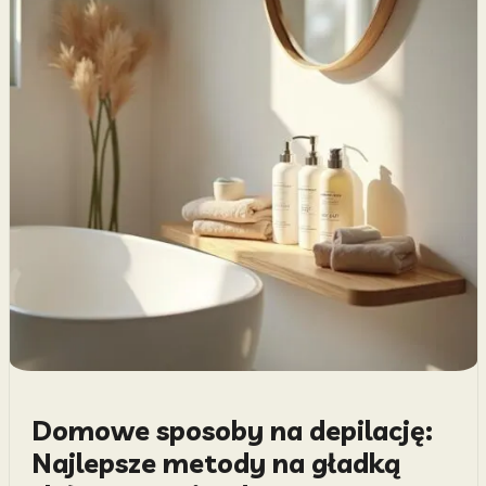
Domowe sposoby na depilację:
Najlepsze metody na gładką