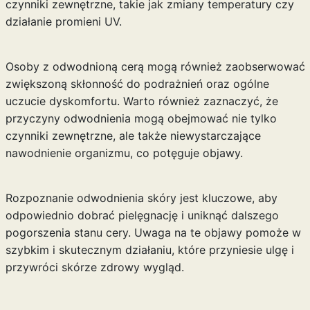
czynniki zewnętrzne, takie jak zmiany temperatury czy
działanie promieni UV.
Osoby z odwodnioną cerą mogą również zaobserwować
zwiększoną skłonność do podrażnień oraz ogólne
uczucie dyskomfortu. Warto również zaznaczyć, że
przyczyny odwodnienia mogą obejmować nie tylko
czynniki zewnętrzne, ale także niewystarczające
nawodnienie organizmu, co potęguje objawy.
Rozpoznanie odwodnienia skóry jest kluczowe, aby
odpowiednio dobrać pielęgnację i uniknąć dalszego
pogorszenia stanu cery. Uwaga na te objawy pomoże w
szybkim i skutecznym działaniu, które przyniesie ulgę i
przywróci skórze zdrowy wygląd.