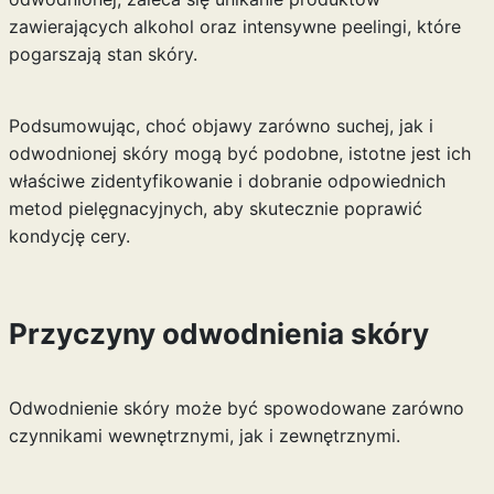
zawierających alkohol oraz intensywne peelingi, które
pogarszają stan skóry.
Podsumowując, choć objawy zarówno suchej, jak i
odwodnionej skóry mogą być podobne, istotne jest ich
właściwe zidentyfikowanie i dobranie odpowiednich
metod pielęgnacyjnych, aby skutecznie poprawić
kondycję cery.
Przyczyny odwodnienia skóry
Odwodnienie skóry może być spowodowane zarówno
czynnikami wewnętrznymi, jak i zewnętrznymi.