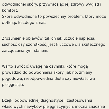
odwodnionej skóry, przywracając jej zdrowy wygląd i
komfort.
Skóra odwodniona to powszechny problem, który może
dotknąć każdego z nas.
Zrozumienie objawów, takich jak uczucie napięcia,
suchość czy szorstkość, jest kluczowe dla skutecznego
zarządzania tym stanem.
Warto zwrócić uwagę na czynniki, które mogą
prowadzić do odwodnienia skóry, jak np. zmiany
pogodowe, nieodpowiednia dieta czy niewłaściwa
pielęgnacja.
Dzięki odpowiedniej diagnostyce i zastosowaniu
właściwych nawyków pielęgnacyjnych, można znacznie