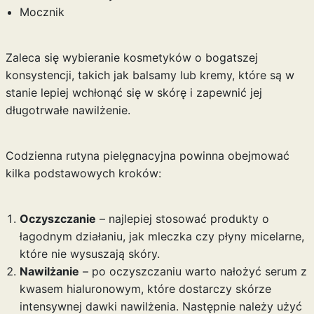
Mocznik
Zaleca się wybieranie kosmetyków o bogatszej
konsystencji, takich jak balsamy lub kremy, które są w
stanie lepiej wchłonąć się w skórę i zapewnić jej
długotrwałe nawilżenie.
Codzienna rutyna pielęgnacyjna powinna obejmować
kilka podstawowych kroków:
Oczyszczanie
– najlepiej stosować produkty o
łagodnym działaniu, jak mleczka czy płyny micelarne,
które nie wysuszają skóry.
Nawilżanie
– po oczyszczaniu warto nałożyć serum z
kwasem hialuronowym, które dostarczy skórze
intensywnej dawki nawilżenia. Następnie należy użyć