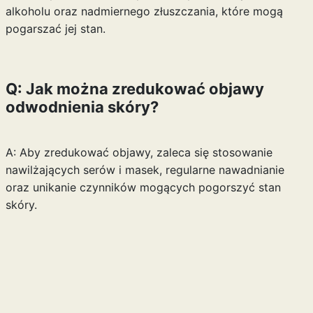
alkoholu oraz nadmiernego złuszczania, które mogą
pogarszać jej stan.
Q: Jak można zredukować objawy
odwodnienia skóry?
A: Aby zredukować objawy, zaleca się stosowanie
nawilżających serów i masek, regularne nawadnianie
oraz unikanie czynników mogących pogorszyć stan
skóry.