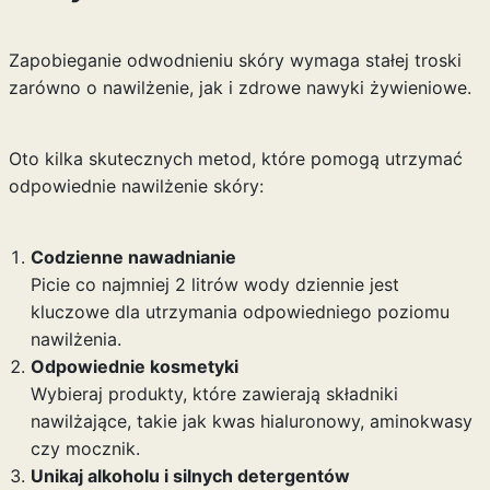
Zapobieganie odwodnieniu skóry wymaga stałej troski
zarówno o nawilżenie, jak i zdrowe nawyki żywieniowe.
Oto kilka skutecznych metod, które pomogą utrzymać
odpowiednie nawilżenie skóry:
Codzienne nawadnianie
Picie co najmniej 2 litrów wody dziennie jest
kluczowe dla utrzymania odpowiedniego poziomu
nawilżenia.
Odpowiednie kosmetyki
Wybieraj produkty, które zawierają składniki
nawilżające, takie jak kwas hialuronowy, aminokwasy
czy mocznik.
Unikaj alkoholu i silnych detergentów