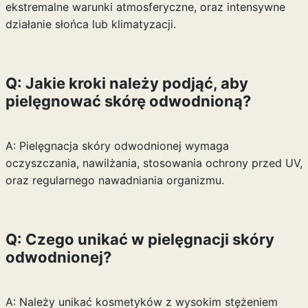
ekstremalne warunki atmosferyczne, oraz intensywne
działanie słońca lub klimatyzacji.
Q: Jakie kroki należy podjąć, aby
pielęgnować skórę odwodnioną?
A: Pielęgnacja skóry odwodnionej wymaga
oczyszczania, nawilżania, stosowania ochrony przed UV,
oraz regularnego nawadniania organizmu.
Q: Czego unikać w pielęgnacji skóry
odwodnionej?
A: Należy unikać kosmetyków z wysokim stężeniem