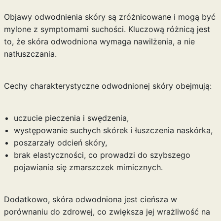
Objawy odwodnienia skóry są zróżnicowane i mogą być
mylone z symptomami suchości. Kluczową różnicą jest
to, że skóra odwodniona wymaga nawilżenia, a nie
natłuszczania.
Cechy charakterystyczne odwodnionej skóry obejmują:
uczucie pieczenia i swędzenia,
występowanie suchych skórek i łuszczenia naskórka,
poszarzały odcień skóry,
brak elastyczności, co prowadzi do szybszego
pojawiania się zmarszczek mimicznych.
Dodatkowo, skóra odwodniona jest cieńsza w
porównaniu do zdrowej, co zwiększa jej wrażliwość na