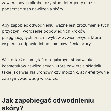
zawierających alkohol czy silne detergenty może
pogarszać stan nawilżenia skóry.
Aby zapobiec odwodnieniu, ważne jest zrozumienie tych
przyczyn i wdrożenie odpowiednich kroków
pielęgnacyjnych oraz nawyków żywieniowych, które
wspierają odpowiedni poziom nawilżenia skóry.
Warto także pamiętać o regularnym stosowaniu
kosmetyków nawilżających, które zawierają składniki
takie jak kwas hialuronowy czy mocznik, aby efektywnie
zatrzymywać wodę w skórze.
Jak zapobiegać odwodnieniu
skóry?