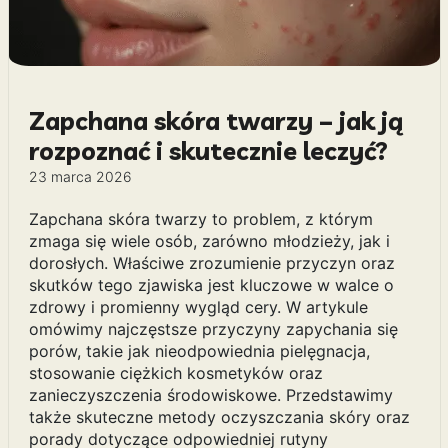
Zapchana skóra twarzy – jak ją
rozpoznać i skutecznie leczyć?
23 marca 2026
Zapchana skóra twarzy to problem, z którym
zmaga się wiele osób, zarówno młodzieży, jak i
dorosłych. Właściwe zrozumienie przyczyn oraz
skutków tego zjawiska jest kluczowe w walce o
zdrowy i promienny wygląd cery. W artykule
omówimy najczęstsze przyczyny zapychania się
porów, takie jak nieodpowiednia pielęgnacja,
stosowanie ciężkich kosmetyków oraz
zanieczyszczenia środowiskowe. Przedstawimy
także skuteczne metody oczyszczania skóry oraz
porady dotyczące odpowiedniej rutyny