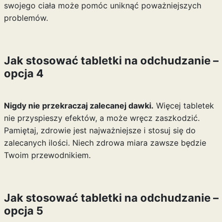
swojego ciała może pomóc uniknąć poważniejszych
problemów.
Jak stosować tabletki na odchudzanie –
opcja 4
Nigdy nie przekraczaj zalecanej dawki.
Więcej tabletek
nie przyspieszy efektów, a może wręcz zaszkodzić.
Pamiętaj, zdrowie jest najważniejsze i stosuj się do
zalecanych ilości. Niech zdrowa miara zawsze będzie
Twoim przewodnikiem.
Jak stosować tabletki na odchudzanie –
opcja 5