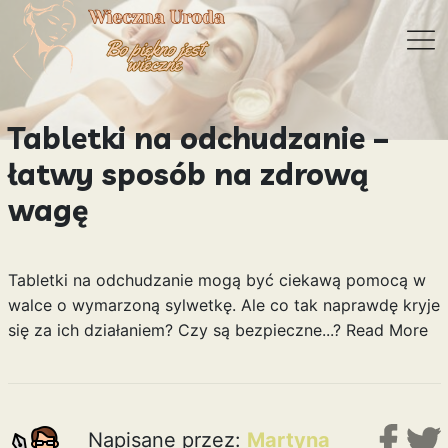
Tabletki na odchudzanie –
łatwy sposób na zdrową
wagę
Tabletki na odchudzanie mogą być ciekawą pomocą w
walce o wymarzoną sylwetkę. Ale co tak naprawdę kryje
się za ich działaniem? Czy są bezpieczne...?
Read More
Napisane przez:
Martyna