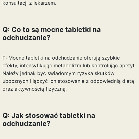
konsultacji z lekarzem.
Q: Co to są mocne tabletki na
odchudzanie?
P: Mocne tabletki na odchudzanie oferują szybkie
efekty, intensyfikując metabolizm lub kontrolując apetyt.
Należy jednak być świadomym ryzyka skutków
ubocznych i łączyć ich stosowanie z odpowiednią dietą
oraz aktywnością fizyczną.
Q: Jak stosować tabletki na
odchudzanie?