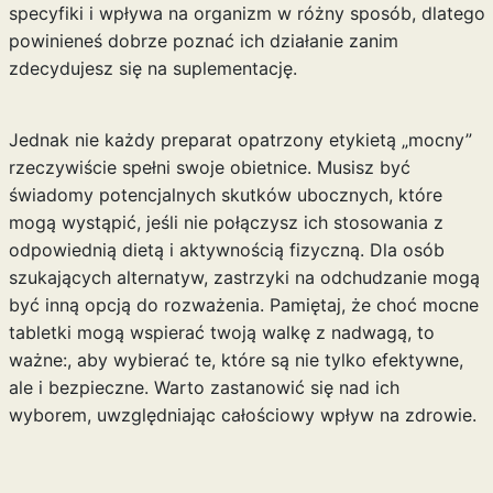
specyfiki i wpływa na organizm w różny sposób, dlatego
powinieneś dobrze poznać ich działanie zanim
zdecydujesz się na suplementację.
Jednak nie każdy preparat opatrzony etykietą „mocny”
rzeczywiście spełni swoje obietnice. Musisz być
świadomy potencjalnych skutków ubocznych, które
mogą wystąpić, jeśli nie połączysz ich stosowania z
odpowiednią dietą i aktywnością fizyczną. Dla osób
szukających alternatyw,
zastrzyki na odchudzanie
mogą
być inną opcją do rozważenia. Pamiętaj, że choć mocne
tabletki mogą wspierać twoją walkę z nadwagą, to
ważne:, aby wybierać te, które są nie tylko efektywne,
ale i bezpieczne. Warto zastanowić się nad ich
wyborem, uwzględniając całościowy wpływ na zdrowie.