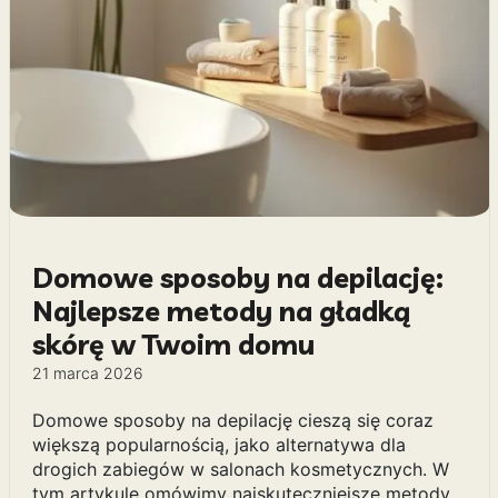
Domowe sposoby na depilację:
Najlepsze metody na gładką
skórę w Twoim domu
21 marca 2026
Domowe sposoby na depilację cieszą się coraz
większą popularnością, jako alternatywa dla
drogich zabiegów w salonach kosmetycznych. W
tym artykule omówimy najskuteczniejsze metody,