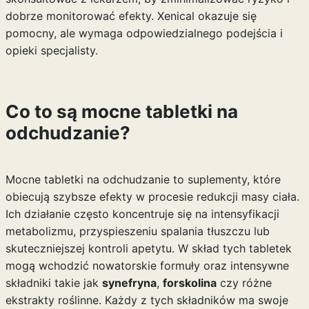
dobrze monitorować efekty. Xenical okazuje się
pomocny, ale wymaga odpowiedzialnego podejścia i
opieki specjalisty.
Co to są mocne tabletki na
odchudzanie?
Mocne tabletki na odchudzanie to suplementy, które
obiecują szybsze efekty w procesie redukcji masy ciała.
Ich działanie często koncentruje się na intensyfikacji
metabolizmu, przyspieszeniu spalania tłuszczu lub
skuteczniejszej kontroli apetytu. W skład tych tabletek
mogą wchodzić nowatorskie formuły oraz intensywne
składniki takie jak
synefryna
,
forskolina
czy różne
ekstrakty roślinne. Każdy z tych składników ma swoje