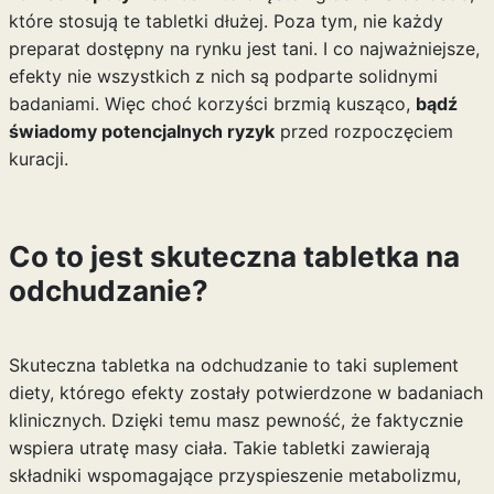
które stosują te tabletki dłużej. Poza tym, nie każdy
preparat dostępny na rynku jest tani. I co najważniejsze,
efekty nie wszystkich z nich są podparte solidnymi
badaniami. Więc choć korzyści brzmią kusząco,
bądź
świadomy potencjalnych ryzyk
przed rozpoczęciem
kuracji.
Co to jest skuteczna tabletka na
odchudzanie?
Skuteczna tabletka na odchudzanie to taki suplement
diety, którego efekty zostały potwierdzone w badaniach
klinicznych. Dzięki temu masz pewność, że faktycznie
wspiera utratę masy ciała. Takie tabletki zawierają
składniki wspomagające przyspieszenie metabolizmu,