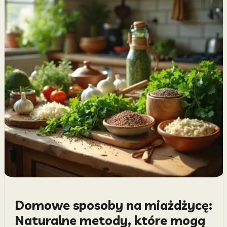
Domowe sposoby na miażdżycę:
Naturalne metody, które mogą