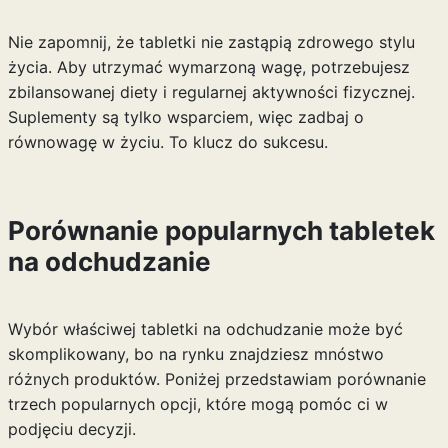
Nie zapomnij, że tabletki nie zastąpią zdrowego stylu
życia. Aby utrzymać wymarzoną wagę, potrzebujesz
zbilansowanej diety i regularnej aktywności fizycznej.
Suplementy są tylko wsparciem, więc zadbaj o
równowagę w życiu. To klucz do sukcesu.
Porównanie popularnych tabletek
na odchudzanie
Wybór właściwej tabletki na odchudzanie może być
skomplikowany, bo na rynku znajdziesz mnóstwo
różnych produktów. Poniżej przedstawiam porównanie
trzech popularnych opcji, które mogą pomóc ci w
podjęciu decyzji.