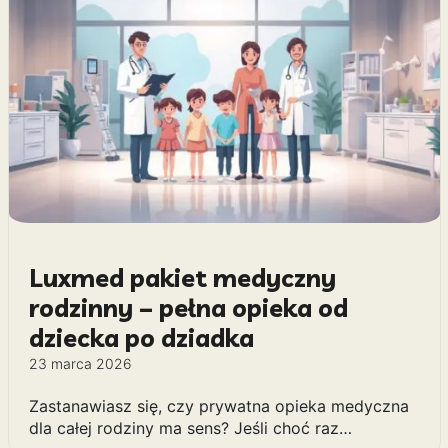
Luxmed pakiet medyczny
rodzinny – pełna opieka od
dziecka po dziadka
23 marca 2026
Zastanawiasz się, czy prywatna opieka medyczna
dla całej rodziny ma sens? Jeśli choć raz…