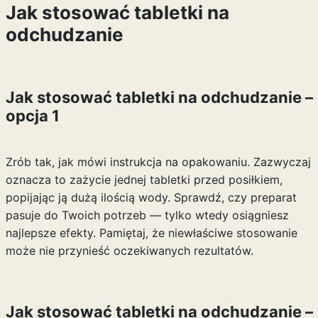
Jak stosować tabletki na
odchudzanie
Jak stosować tabletki na odchudzanie –
opcja 1
Zrób tak, jak mówi instrukcja na opakowaniu. Zazwyczaj
oznacza to zażycie jednej tabletki przed posiłkiem,
popijając ją dużą ilością wody. Sprawdź, czy preparat
pasuje do Twoich potrzeb — tylko wtedy osiągniesz
najlepsze efekty. Pamiętaj, że niewłaściwe stosowanie
może nie przynieść oczekiwanych rezultatów.
Jak stosować tabletki na odchudzanie –