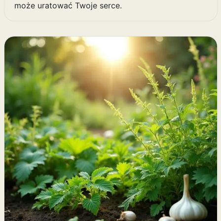
może uratować Twoje serce.