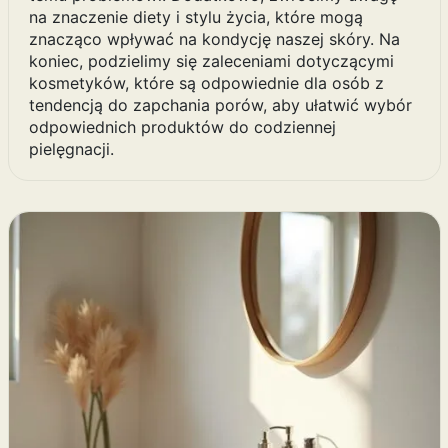
na znaczenie diety i stylu życia, które mogą
znacząco wpływać na kondycję naszej skóry. Na
koniec, podzielimy się zaleceniami dotyczącymi
kosmetyków, które są odpowiednie dla osób z
tendencją do zapchania porów, aby ułatwić wybór
odpowiednich produktów do codziennej
pielęgnacji.