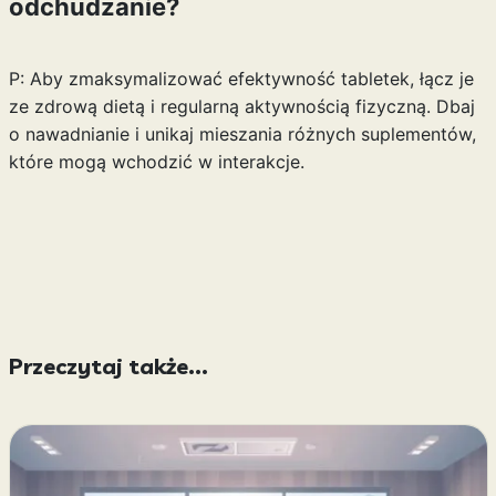
odchudzanie?
P: Aby zmaksymalizować efektywność tabletek, łącz je
ze zdrową dietą i regularną aktywnością fizyczną. Dbaj
o nawadnianie i unikaj mieszania różnych suplementów,
które mogą wchodzić w interakcje.
Przeczytaj także...