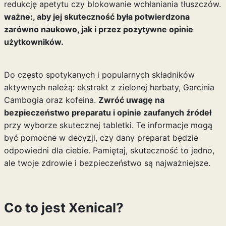
redukcję apetytu czy blokowanie wchłaniania tłuszczów.
ważne:, aby jej skuteczność była potwierdzona
zarówno naukowo, jak i przez pozytywne opinie
użytkowników.
Do często spotykanych i popularnych składników
aktywnych należą: ekstrakt z zielonej herbaty, Garcinia
Cambogia oraz kofeina.
Zwróć uwagę na
bezpieczeństwo preparatu i opinie zaufanych źródeł
przy wyborze skutecznej tabletki. Te informacje mogą
być pomocne w decyzji, czy dany preparat będzie
odpowiedni dla ciebie. Pamiętaj, skuteczność to jedno,
ale twoje zdrowie i bezpieczeństwo są najważniejsze.
Co to jest Xenical?