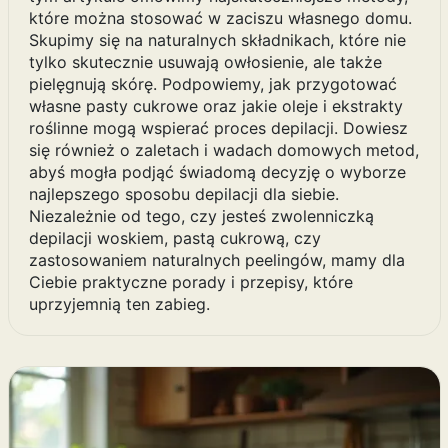
które można stosować w zaciszu własnego domu.
Skupimy się na naturalnych składnikach, które nie
tylko skutecznie usuwają owłosienie, ale także
pielęgnują skórę. Podpowiemy, jak przygotować
własne pasty cukrowe oraz jakie oleje i ekstrakty
roślinne mogą wspierać proces depilacji. Dowiesz
się również o zaletach i wadach domowych metod,
abyś mogła podjąć świadomą decyzję o wyborze
najlepszego sposobu depilacji dla siebie.
Niezależnie od tego, czy jesteś zwolenniczką
depilacji woskiem, pastą cukrową, czy
zastosowaniem naturalnych peelingów, mamy dla
Ciebie praktyczne porady i przepisy, które
uprzyjemnią ten zabieg.