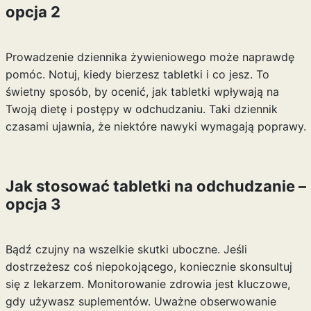
opcja 2
Prowadzenie dziennika żywieniowego może naprawdę
pomóc. Notuj, kiedy bierzesz tabletki i co jesz. To
świetny sposób, by ocenić, jak tabletki wpływają na
Twoją dietę i postępy w odchudzaniu. Taki dziennik
czasami ujawnia, że niektóre nawyki wymagają poprawy.
Jak stosować tabletki na odchudzanie –
opcja 3
Bądź czujny na wszelkie skutki uboczne. Jeśli
dostrzeżesz coś niepokojącego, koniecznie skonsultuj
się z lekarzem. Monitorowanie zdrowia jest kluczowe,
gdy używasz suplementów. Uważne obserwowanie