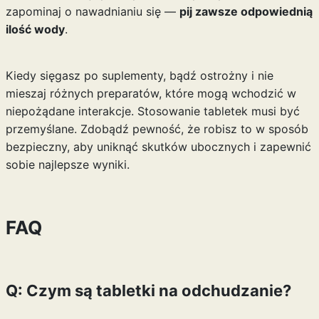
zapominaj o nawadnianiu się —
pij zawsze odpowiednią
ilość wody
.
Kiedy sięgasz po suplementy, bądź ostrożny i nie
mieszaj różnych preparatów, które mogą wchodzić w
niepożądane interakcje. Stosowanie tabletek musi być
przemyślane. Zdobądź pewność, że robisz to w sposób
bezpieczny, aby uniknąć skutków ubocznych i zapewnić
sobie najlepsze wyniki.
FAQ
Q: Czym są tabletki na odchudzanie?