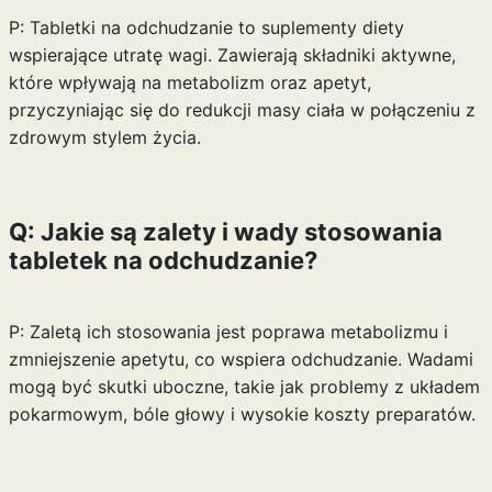
P: Tabletki na odchudzanie to suplementy diety
wspierające utratę wagi. Zawierają składniki aktywne,
które wpływają na metabolizm oraz apetyt,
przyczyniając się do redukcji masy ciała w połączeniu z
zdrowym stylem życia.
Q: Jakie są zalety i wady stosowania
tabletek na odchudzanie?
P: Zaletą ich stosowania jest poprawa metabolizmu i
zmniejszenie apetytu, co wspiera odchudzanie. Wadami
mogą być skutki uboczne, takie jak problemy z układem
pokarmowym, bóle głowy i wysokie koszty preparatów.