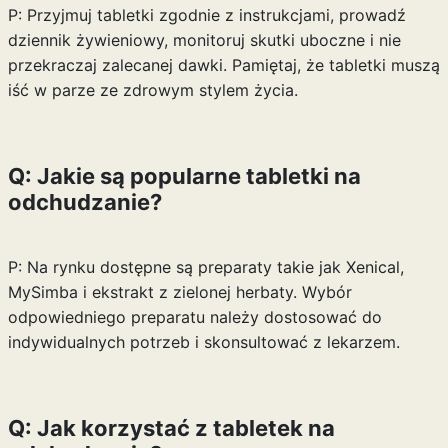
P: Przyjmuj tabletki zgodnie z instrukcjami, prowadź
dziennik żywieniowy, monitoruj skutki uboczne i nie
przekraczaj zalecanej dawki. Pamiętaj, że tabletki muszą
iść w parze ze zdrowym stylem życia.
Q: Jakie są popularne tabletki na
odchudzanie?
P: Na rynku dostępne są preparaty takie jak Xenical,
MySimba i ekstrakt z zielonej herbaty. Wybór
odpowiedniego preparatu należy dostosować do
indywidualnych potrzeb i skonsultować z lekarzem.
Q: Jak korzystać z tabletek na