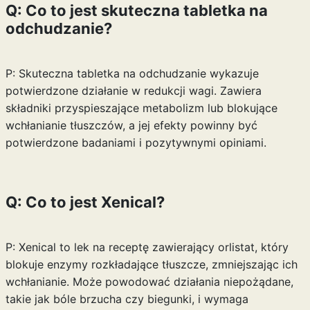
Q: Co to jest skuteczna tabletka na
odchudzanie?
P: Skuteczna tabletka na odchudzanie wykazuje
potwierdzone działanie w redukcji wagi. Zawiera
składniki przyspieszające metabolizm lub blokujące
wchłanianie tłuszczów, a jej efekty powinny być
potwierdzone badaniami i pozytywnymi opiniami.
Q: Co to jest Xenical?
P: Xenical to lek na receptę zawierający orlistat, który
blokuje enzymy rozkładające tłuszcze, zmniejszając ich
wchłanianie. Może powodować działania niepożądane,
takie jak bóle brzucha czy biegunki, i wymaga