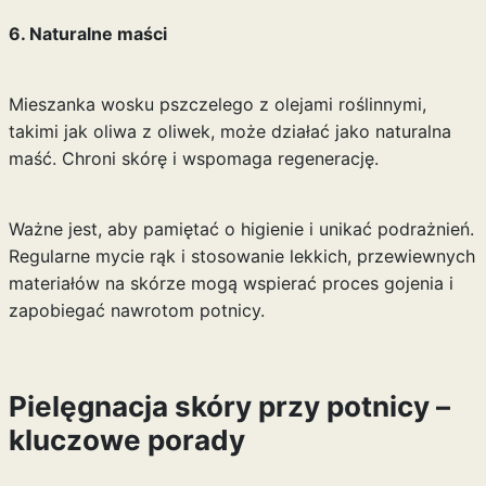
6. Naturalne maści
Mieszanka wosku pszczelego z olejami roślinnymi,
takimi jak oliwa z oliwek, może działać jako naturalna
maść. Chroni skórę i wspomaga regenerację.
Ważne jest, aby pamiętać o higienie i unikać podrażnień.
Regularne mycie rąk i stosowanie lekkich, przewiewnych
materiałów na skórze mogą wspierać proces gojenia i
zapobiegać nawrotom potnicy.
Pielęgnacja skóry przy potnicy –
kluczowe porady