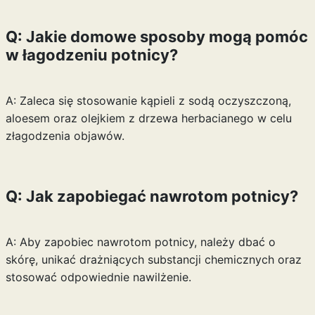
Q: Jakie domowe sposoby mogą pomóc
w łagodzeniu potnicy?
A: Zaleca się stosowanie kąpieli z sodą oczyszczoną,
aloesem oraz olejkiem z drzewa herbacianego w celu
złagodzenia objawów.
Q: Jak zapobiegać nawrotom potnicy?
A: Aby zapobiec nawrotom potnicy, należy dbać o
skórę, unikać drażniących substancji chemicznych oraz
stosować odpowiednie nawilżenie.