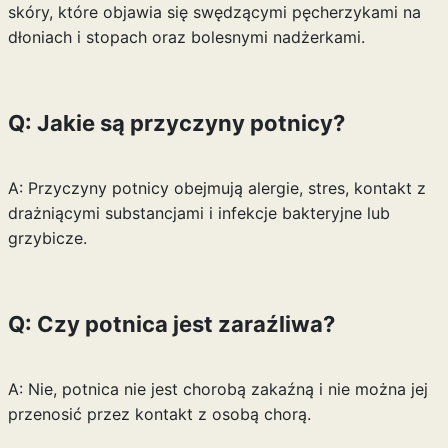
skóry, które objawia się swędzącymi pęcherzykami na
dłoniach i stopach oraz bolesnymi nadżerkami.
Q: Jakie są przyczyny potnicy?
A: Przyczyny potnicy obejmują alergie, stres, kontakt z
drażniącymi substancjami i infekcje bakteryjne lub
grzybicze.
Q: Czy potnica jest zaraźliwa?
A: Nie, potnica nie jest chorobą zakaźną i nie można jej
przenosić przez kontakt z osobą chorą.