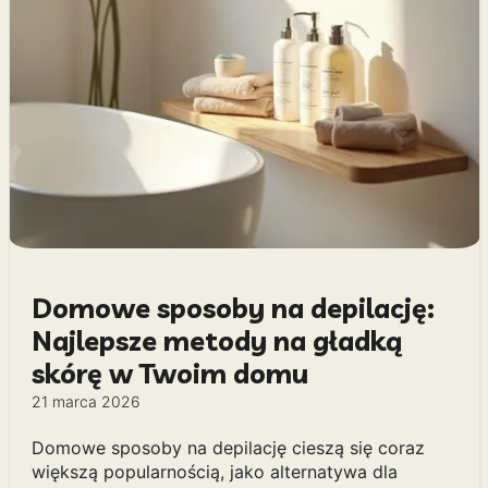
Domowe sposoby na depilację:
Najlepsze metody na gładką
skórę w Twoim domu
21 marca 2026
Domowe sposoby na depilację cieszą się coraz
większą popularnością, jako alternatywa dla