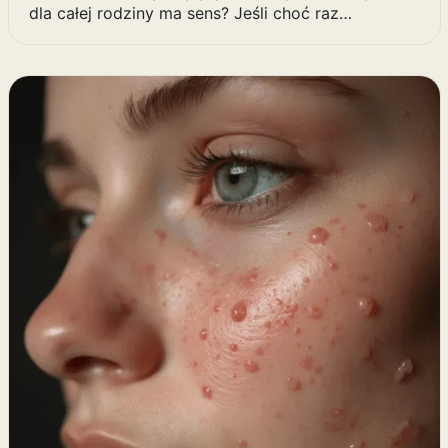
dla całej rodziny ma sens? Jeśli choć raz…