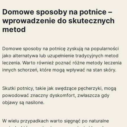
Domowe sposoby na potnice –
wprowadzenie do skutecznych
metod
Domowe sposoby na potnicę zyskują na popularności
jako alternatywa lub uzupełnienie tradycyjnych metod
leczenia. Warto również poznać różne
metody leczenia
innych schorzeń, które mogą wpływać na stan skóry.
Skutki potnicy, takie jak swędzące pęcherzyki, mogą
powodować znaczny dyskomfort, zwłaszcza gdy
objawy są nasilone.
W wielu przypadkach warto sięgnąć po naturalne