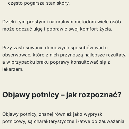
często pogarsza stan skóry.
Dzięki tym prostym i naturalnym metodom wiele osób
może odczuć ulgę i poprawić swój komfort życia.
Przy zastosowaniu domowych sposobów warto
obserwować, które z nich przynoszą najlepsze rezultaty,
a w przypadku braku poprawy konsultować się z
lekarzem.
Objawy potnicy – jak rozpoznać?
Objawy potnicy, znanej również jako wyprysk
potnicowy, są charakterystyczne i łatwe do zauważenia.