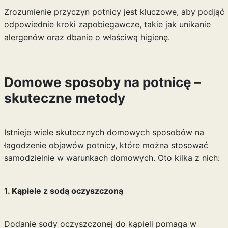
Zrozumienie przyczyn potnicy jest kluczowe, aby podjąć
odpowiednie kroki zapobiegawcze, takie jak unikanie
alergenów oraz dbanie o właściwą higienę.
Domowe sposoby na potnicę –
skuteczne metody
Istnieje wiele skutecznych domowych sposobów na
łagodzenie objawów potnicy, które można stosować
samodzielnie w warunkach domowych. Oto kilka z nich:
1. Kąpiele z sodą oczyszczoną
Dodanie sody oczyszczonej do kąpieli pomaga w