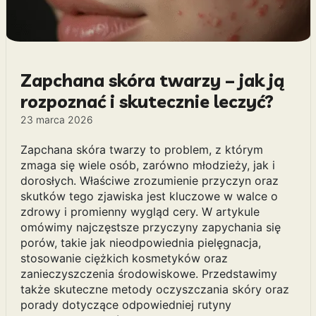
Zapchana skóra twarzy – jak ją
rozpoznać i skutecznie leczyć?
23 marca 2026
Zapchana skóra twarzy to problem, z którym
zmaga się wiele osób, zarówno młodzieży, jak i
dorosłych. Właściwe zrozumienie przyczyn oraz
skutków tego zjawiska jest kluczowe w walce o
zdrowy i promienny wygląd cery. W artykule
omówimy najczęstsze przyczyny zapychania się
porów, takie jak nieodpowiednia pielęgnacja,
stosowanie ciężkich kosmetyków oraz
zanieczyszczenia środowiskowe. Przedstawimy
także skuteczne metody oczyszczania skóry oraz
porady dotyczące odpowiedniej rutyny