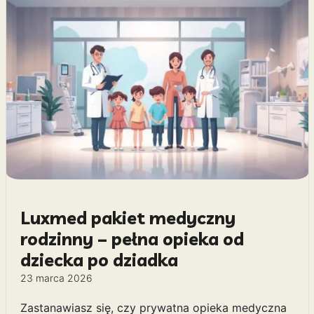
Luxmed pakiet medyczny
rodzinny – pełna opieka od
dziecka po dziadka
23 marca 2026
Zastanawiasz się, czy prywatna opieka medyczna