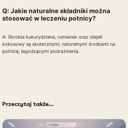
Q: Jakie naturalne składniki można
stosować w leczeniu potnicy?
A: Skrobia kukurydziana, rumianek oraz olejek
kokosowy są skutecznymi, naturalnymi środkami na
potnicę, łagodzącymi podrażnienia.
Przeczytaj także...