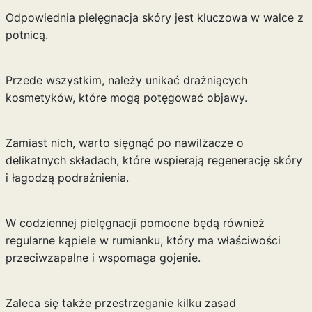
Odpowiednia pielęgnacja skóry jest kluczowa w walce z
potnicą.
Przede wszystkim, należy unikać drażniących
kosmetyków, które mogą potęgować objawy.
Zamiast nich, warto sięgnąć po nawilżacze o
delikatnych składach, które wspierają regenerację skóry
i łagodzą podrażnienia.
W codziennej pielęgnacji pomocne będą również
regularne kąpiele w rumianku, który ma właściwości
przeciwzapalne i wspomaga gojenie.
Zaleca się także przestrzeganie kilku zasad