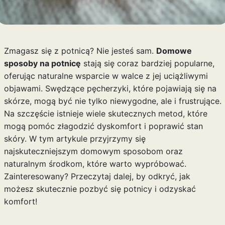
Zmagasz się z potnicą? Nie jesteś sam.
Domowe
sposoby na potnicę
stają się coraz bardziej popularne,
oferując naturalne wsparcie w walce z jej uciążliwymi
objawami. Swędzące pęcherzyki, które pojawiają się na
skórze, mogą być nie tylko niewygodne, ale i frustrujące.
Na szczęście istnieje wiele skutecznych metod, które
mogą pomóc złagodzić dyskomfort i poprawić stan
skóry. W tym artykule przyjrzymy się
najskuteczniejszym domowym sposobom oraz
naturalnym środkom, które warto wypróbować.
Zainteresowany? Przeczytaj dalej, by odkryć, jak
możesz skutecznie pozbyć się potnicy i odzyskać
komfort!