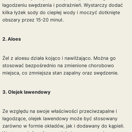
łagodzeniu swędzenia i podrażnień. Wystarczy dodać
kilka łyżek sody do ciepłej wody i moczyć dotknięte
obszary przez 15-20 minut.
2. Aloes
Żel z aloesu działa kojąco i nawilżająco. Można go
stosować bezpośrednio na zmienione chorobowo
miejsca, co zmniejsza stan zapalny oraz swędzenie.
3. Olejek lawendowy
Ze względu na swoje właściwości przeciwzapalne i
łagodzące, olejek lawendowy może być stosowany
zarówno w formie okładów, jak i dodawany do kąpieli.