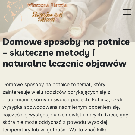
Domowe sposoby na potnice
– skuteczne metody i
naturalne leczenie objawów
Domowe sposoby na potnice to temat, który
zainteresuje wielu rodziców borykających się z
problemami skórnymi swoich pociech. Potnica, czyli
wysypka spowodowana nadmiernym poceniem się,
najczęściej występuje u niemowląt i małych dzieci, gdy
skóra nie może oddychać z powodu wysokiej
temperatury lub wilgotności. Warto znać kilka