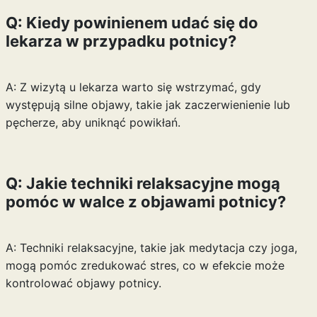
Q: Kiedy powinienem udać się do
lekarza w przypadku potnicy?
A: Z wizytą u lekarza warto się wstrzymać, gdy
występują silne objawy, takie jak zaczerwienienie lub
pęcherze, aby uniknąć powikłań.
Q: Jakie techniki relaksacyjne mogą
pomóc w walce z objawami potnicy?
A: Techniki relaksacyjne, takie jak medytacja czy joga,
mogą pomóc zredukować stres, co w efekcie może
kontrolować objawy potnicy.