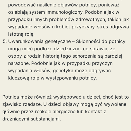
powodować nasilenie objawów potnicy, ponieważ
osłabiają system immunologiczny. Podobnie jak w
przypadku innych problemów zdrowotnych, takich jak
wypadanie włosów u kobiet przyczyny
, stres odgrywa
istotną rolę.
Uwarunkowania genetyczne – Skłonności do potnicy
mogą mieć podłoże dziedziczne, co sprawia, że
osoby z rodzin historią tego schorzenia są bardziej
narażone. Podobnie jak w przypadku
przyczyn
wypadania
włosów, genetyka może odgrywać
kluczową rolę w występowaniu potnicy.
Potnica może również występować u dzieci, choć jest to
zjawisko rzadsze. U dzieci objawy mogą być wywołane
głównie przez reakcje alergiczne lub kontakt z
drażniącymi substancjami.