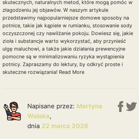
skutecznych, naturalnych metod, które mogą pomóc w
złagodzeniu jej objawów. W naszym artykule
przedstawimy najpopularniejsze domowe sposoby na
potnice, takie jak kąpiele w rumianku, stosowanie sody
oczyszczonej czy nawilżanie pokoju. Dowiesz się, jakie
zioła i substancje warto wykorzystać, aby przynieść
ulgę maluchowi, a także jakie działania prewencyjne
pomocne są w minimalizowaniu ryzyka wystąpienia
potnicy. Zapraszamy do lektury, by odkryć proste i
skuteczne rozwiązania!
Read More
Napisane przez:
Martyna
Walska
,
dnia
22 marca 2026