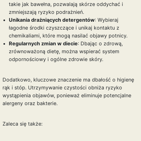
takie jak bawełna, pozwalają skórze oddychać i
zmniejszają ryzyko podrażnień.
Unikania drażniących detergentów
: Wybieraj
łagodne środki czyszczące i unikaj kontaktu z
chemikaliami, które mogą nasilać objawy potnicy.
Regularnych zmian w diecie
: Dbając o zdrową,
zrównoważoną dietę, można wspierać system
odpornościowy i ogólne zdrowie skóry.
Dodatkowo, kluczowe znaczenie ma dbałość o higienę
rąk i stóp. Utrzymywanie czystości obniża ryzyko
wystąpienia objawów, ponieważ eliminuje potencjalne
alergeny oraz bakterie.
Zaleca się także: