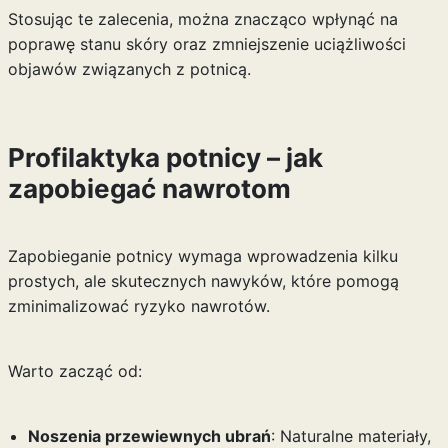
Stosując te zalecenia, można znacząco wpłynąć na
poprawę stanu skóry oraz zmniejszenie uciążliwości
objawów związanych z potnicą.
Profilaktyka potnicy – jak
zapobiegać nawrotom
Zapobieganie potnicy wymaga wprowadzenia kilku
prostych, ale skutecznych nawyków, które pomogą
zminimalizować ryzyko nawrotów.
Warto zacząć od:
Noszenia przewiewnych ubrań
: Naturalne materiały,