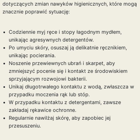
dotyczących zmian nawyków higienicznych, które mogą
znacznie poprawić sytuację:
Codziennie myj ręce i stopy łagodnym mydłem,
unikając agresywnych detergentów.
Po umyciu skóry, osuszaj ją delikatnie ręcznikiem,
unikając pocierania.
Noszenie przewiewnych ubrań i skarpet, aby
zmniejszyć pocenie się i kontakt ze środowiskiem
sprzyjającym rozwojowi bakterii.
Unikaj długotrwałego kontaktu z wodą, zwłaszcza w
przypadku moczenia rąk lub stóp.
W przypadku kontaktu z detergentami, zawsze
zakładaj rękawice ochronne.
Regularnie nawilżaj skórę, aby zapobiec jej
przesuszeniu.