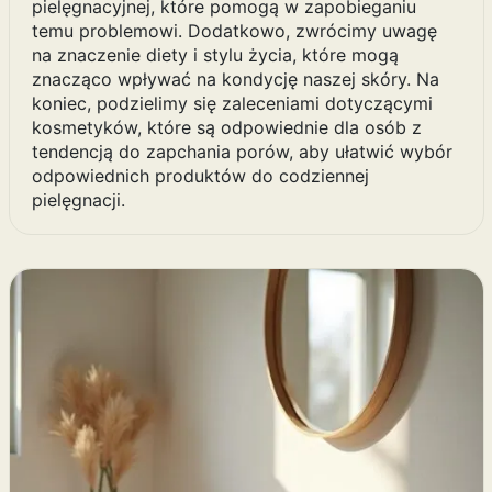
pielęgnacyjnej, które pomogą w zapobieganiu
temu problemowi. Dodatkowo, zwrócimy uwagę
na znaczenie diety i stylu życia, które mogą
znacząco wpływać na kondycję naszej skóry. Na
koniec, podzielimy się zaleceniami dotyczącymi
kosmetyków, które są odpowiednie dla osób z
tendencją do zapchania porów, aby ułatwić wybór
odpowiednich produktów do codziennej
pielęgnacji.