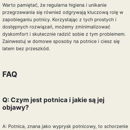
Warto pamiętać, że regularna higiena i unikanie
przegrzewania się również odgrywają kluczową rolę w
zapobieganiu potnicy. Korzystając z tych prostych i
dostępnych rozwiązań, możemy zminimalizować
dyskomfort i skutecznie radzić sobie z tym problemem.
Zainwestuj w domowe sposoby na potnice i ciesz się
latem bez przeszkód.
FAQ
Q: Czym jest potnica i jakie są jej
objawy?
A: Potnica, znana jako wyprysk potnicowy, to schorzenie